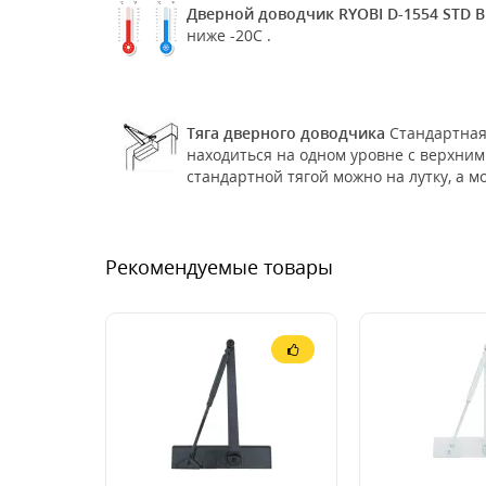
Дверной доводчик RYOBI D-1554 STD B
ниже -20С .
Тяга дверного доводчика
Стандартная
находиться на одном уровне с верхним 
стандартной тягой можно на лутку, а м
Рекомендуемые товары