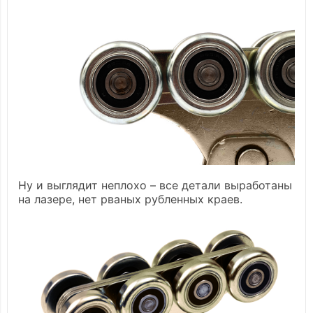
Ну и выглядит неплохо – все детали выработаны
на лазере, нет рваных рубленных краев.