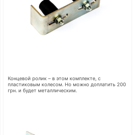
Концевой ролик – в этом комплекте, с
пластиковым колесом. Но можно доплатить 200
грн. и будет металлическим.