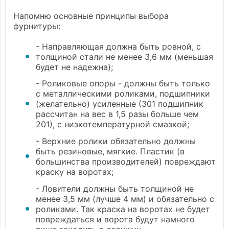
Напомню основные принципы выбора
фурнитуры:
- Направляющая должна быть ровной, с
толщиной стали не менее 3,6 мм (меньшая
будет не надежна);
- Роликовые опоры - должны быть только
с металлическими роликами, подшипники
(желательно) усиленные (301 подшипник
рассчитан на вес в 1,5 разы больше чем
201), с низкотемпературной смазкой;
- Верхние ролики обязательно должны
быть
резинов
ые, мягкие. Пластик (в
большинства производителей) повреждают
краску на воротах;
- Ловители должны быть толщиной не
менее 3,5 мм (лучше 4 мм) и обязательно с
роликами. Так краска на воротах не будет
повреждаться и ворота будут намного