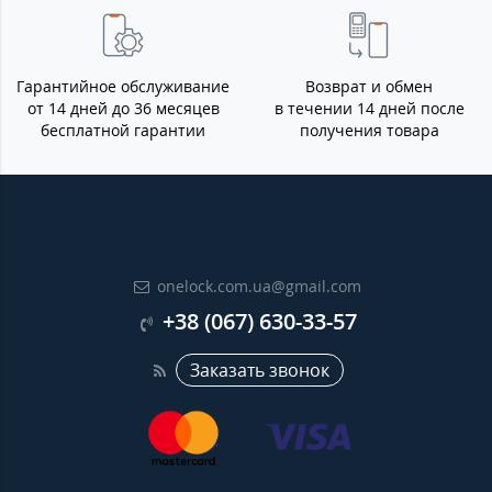
Гарантийное обслуживание
Возврат и обмен
от 14 дней до 36 месяцев
в течении 14 дней после
бесплатной гарантии
получения товара
onelock.com.ua@gmail.com
+38 (067) 630-33-57
Заказать звонок