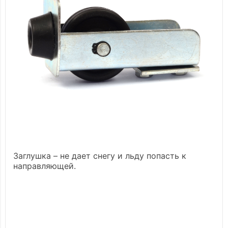
Заглушка – не дает снегу и льду попасть к
направляющей.