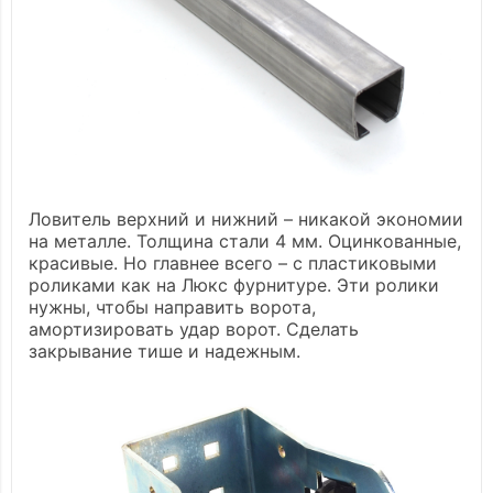
Ловитель верхний и нижний – никакой экономии
на металле. Толщина стали 4 мм. Оцинкованные,
красивые. Но главнее всего – с пластиковыми
роликами как на Люкс фурнитуре. Эти ролики
нужны, чтобы направить ворота,
амортизировать удар ворот. Сделать
закрывание тише и надежным.