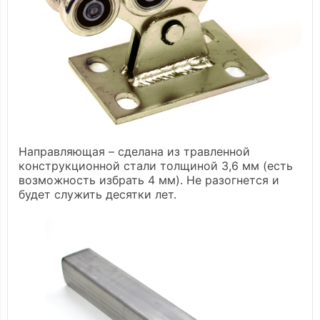
Направляющая – сделана из травленной
конструкционной стали толщиной 3,6 мм (есть
возможность избрать 4 мм). Не разогнется и
будет служить десятки лет.