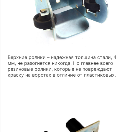
Верхние ролики – надежная толщина стали, 4
мм, не разогнется никогда. Но главнее всего
резиновые ролики, которые не повреждают
краску на воротах в отличие от пластиковых.