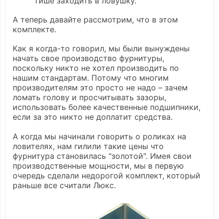
тише заходить в ловушку.
А теперь давайте рассмотрим, что в этом
комплекте.
Как я когда-то говорил, мы были вынуждены
начать свое производство фурнитуры,
поскольку никто не хотел производить по
нашим стандартам. Потому что многим
производителям это просто не надо – зачем
ломать голову и просчитывать зазоры,
использовать более качественные подшипники,
если за это никто не доплатит средства.
А когда мы начинали говорить о роликах на
ловителях, нам гилили такие цены что
фурнитура становилась "золотой". Имея свои
производственные мощности, мы в первую
очередь сделали недорогой комплект, который
раньше все считали Люкс.