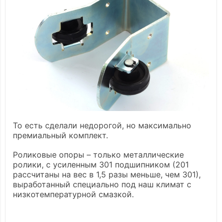
То есть сделали недорогой, но максимально
премиальный комплект.
Роликовые опоры – только металлические
ролики, с усиленным 301 подшипником (201
рассчитаны на вес в 1,5 разы меньше, чем 301),
выработанный специально под наш климат с
низкотемпературной смазкой.