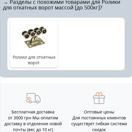
→ Разделы с похожими товарами для Ролики
для откатных ворот массой [до 500кг]?
Ролики для откатных
ворот
Бесплатная доставка
Оптовые цены
от 3000 грн Мы оплатим
Для постоянных клиентов
доставку в отделение новой
существует гибкая система
почты (вес до 10 кг)
скидок