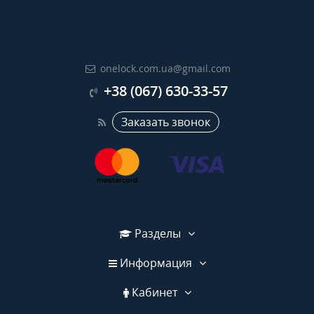
onelock.com.ua@gmail.com
+38 (067) 630-33-57
Заказать звонок
Разделы
Информация
Кабинет