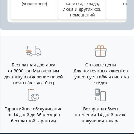
(усиленные)
калитки, склада,
гара
люка и других хоз.
помещений
Бесплатная доставка
Оптовые цены
от 3000 грн Мы оплатим
Для постоянных клиентов
доставку в отделение новой
существует гибкая система
почты (вес до 10 кг)
скидок
Гарантийное обслуживание
Возврат и обмен
от 14 дней до 36 месяцев
в течении 14 дней после
бесплатной гарантии
получения товара