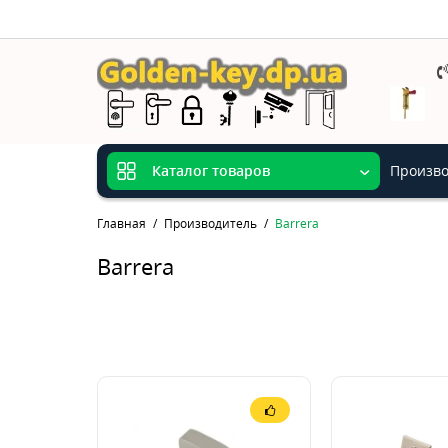
Произво
Каталог товаров
Главная
Производитель
Barrera
Barrera