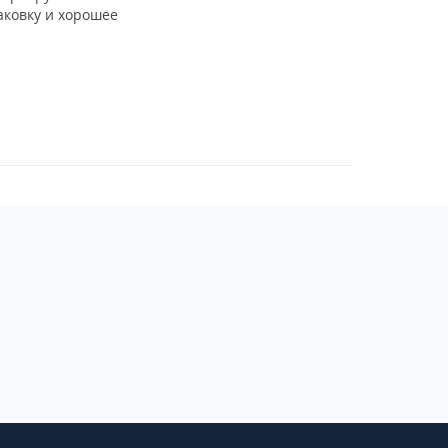
аковку и хорошее