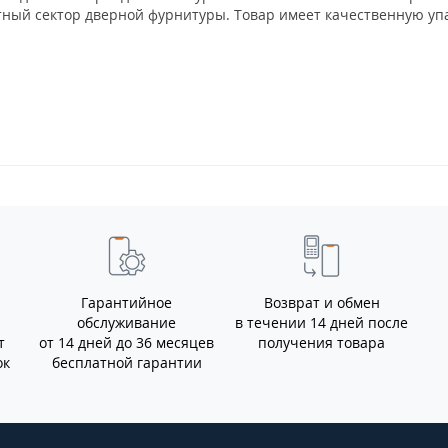
ный сектор дверной фурнитуры. Товар имеет качественную уп
Гарантийное
Возврат и обмен
обслуживание
в течении 14 дней после
т
от 14 дней до 36 месяцев
получения товара
ок
бесплатной гарантии