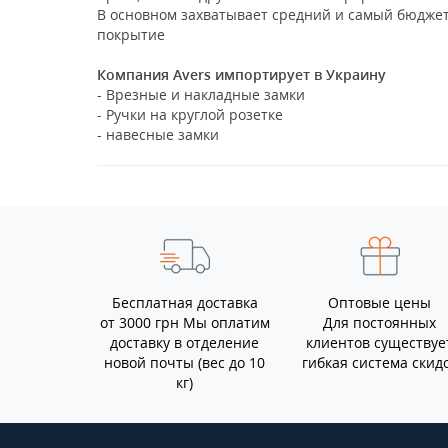
В основном захватывает средний и самый бюджет
покрытие
Компания Avers импортирует в Украину
- Врезные и накладные замки
- Ручки на круглой розетке
- навесные замки
Бесплатная доставка
Оптовые цены
от 3000 грн Мы оплатим
Для постоянных
доставку в отделение
клиентов существуе
новой почты (вес до 10
гибкая система скид
кг)