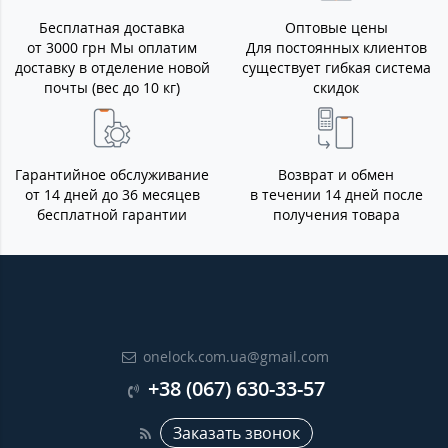
Бесплатная доставка
Оптовые цены
от 3000 грн Мы оплатим
Для постоянных клиентов
доставку в отделение новой
существует гибкая система
почты (вес до 10 кг)
скидок
Гарантийное обслуживание
Возврат и обмен
от 14 дней до 36 месяцев
в течении 14 дней после
бесплатной гарантии
получения товара
onelock.com.ua@gmail.com
+38 (067) 630-33-57
Заказать звонок