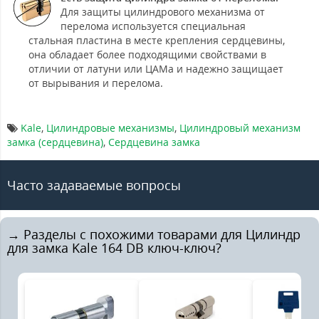
Для защиты цилиндрового механизма от
перелома используется специальная
стальная пластина в месте крепления сердцевины,
она обладает более подходящими свойствами в
отличии от латуни или ЦАМа и надежно защищает
от вырывания и перелома.
Kale
,
Цилиндровые механизмы
,
Цилиндровый механизм
замка (сердцевина)
,
Сердцевина замка
Часто задаваемые вопросы
→ Разделы с похожими товарами для Цилиндр
для замка Kale 164 DB ключ-ключ?