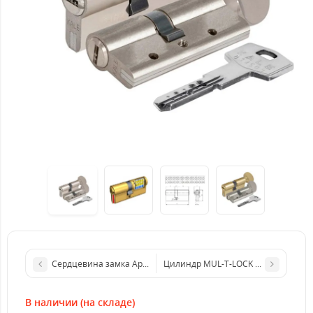
Сердцевина замка Apecs XR
Цилиндр MUL-T-LOCK CLASSIC PRO 
В наличии (на складе)