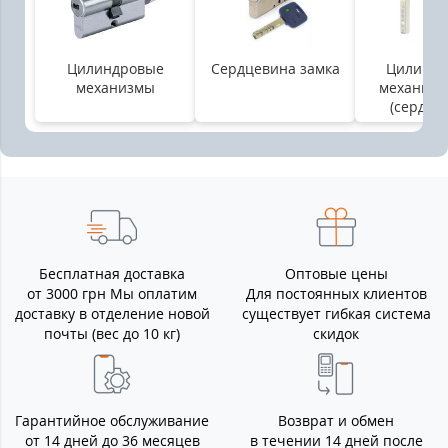
Цилиндровые
Сердцевина замка
Цилинд
механизмы
механизм
(сердце
Бесплатная доставка
Оптовые цены
от 3000 грн Мы оплатим
Для постоянных клиентов
доставку в отделение новой
существует гибкая система
почты (вес до 10 кг)
скидок
Гарантийное обслуживание
Возврат и обмен
от 14 дней до 36 месяцев
в течении 14 дней после