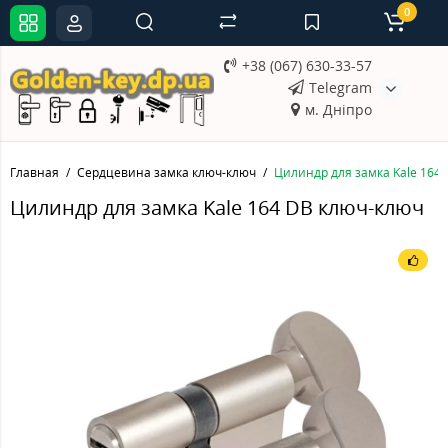
0
+38 (067) 630-33-57
Telegram
м. Дніпро
Главная
Сердцевина замка ключ-ключ
Цилиндр для замка Kale 164
Цилиндр для замка Kale 164 DB ключ-ключ