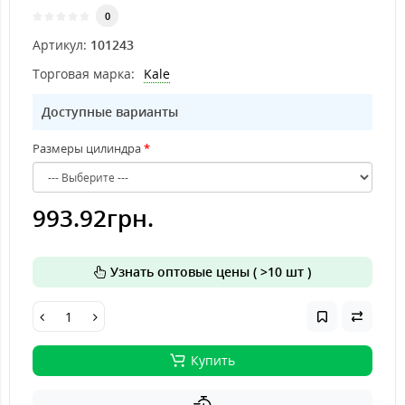
0
Артикул:
101243
Торговая марка:
Kale
Доступные варианты
Размеры цилиндра
993.92грн.
Узнать оптовые цены ( >10 шт )
Купить