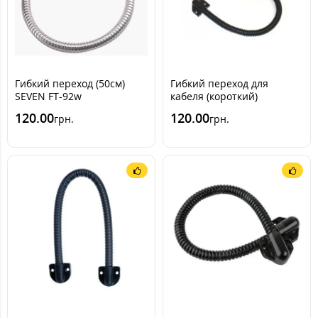
Гибкий переход (50см)
Гибкий переход для
SEVEN FT-92w
кабеля (короткий)
120.00
120.00
грн.
грн.