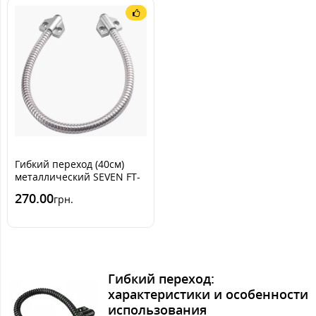
Гибкий переход (40см)
металлический SEVEN FT-
93m
270.00
грн.
Гибкий переход:
характеристики и особенности
использования