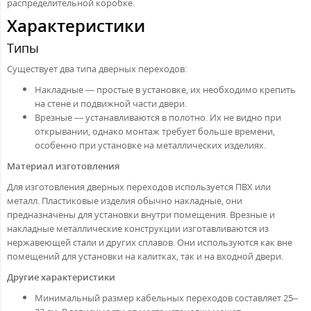
распределительной коробке.
Характеристики
Типы
Существует два типа дверных переходов:
Накладные — простые в установке, их необходимо крепить
на стене и подвижной части двери.
Врезные — устанавливаются в полотно. Их не видно при
открывании, однако монтаж требует больше времени,
особенно при установке на металлических изделиях.
Материал изготовления
Для изготовления дверных переходов используется ПВХ или
металл. Пластиковые изделия обычно накладные, они
предназначены для установки внутри помещения. Врезные и
накладные металлические конструкции изготавливаются из
нержавеющей стали и других сплавов. Они используются как вне
помещений для установки на калитках, так и на входной двери.
Другие характеристики
Минимальный размер кабельных переходов составляет 25–