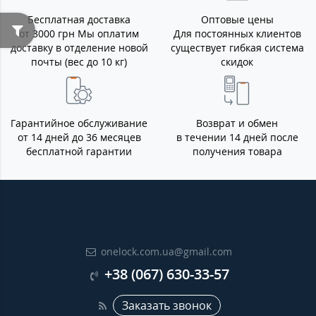
Бесплатная доставка
Оптовые цены
от 3000 грн Мы оплатим
Для постоянных клиентов
доставку в отделение новой
существует гибкая система
почты (вес до 10 кг)
скидок
Гарантийное обслуживание
Возврат и обмен
от 14 дней до 36 месяцев
в течении 14 дней после
бесплатной гарантии
получения товара
onelock.com.ua@gmail.com
+38 (067) 630-33-57
Заказать звонок