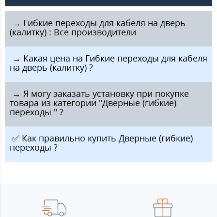
️ → Гибкие переходы для кабеля на дверь
(калитку) : Все производители
️ → Какая цена на Гибкие переходы для кабеля
на дверь (калитку) ?
️ → Я могу заказать установку при покупке
товара из категории "Дверные (гибкие)
переходы " ?
️ ✅ Как правильно купить Дверные (гибкие)
переходы ?