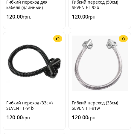
Гибкий переход для
Гибкий переход (50см)
кабеля (длинный)
SEVEN FT-92b
120.00
120.00
грн.
грн.
Гибкий переход (33см)
Гибкий переход (33см)
SEVEN FT-91b
SEVEN FT-91w
120.00
120.00
грн.
грн.