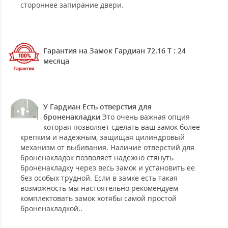
стороннее запирание двери.
Гарантия на Замок Гардиан 72.16 T : 24
месяца
У Гардиан Есть отверстия для
броненакладки
Это очень важная опция
которая позволяет сделать ваш замок более
крепким и надежным, защищая цилиндровый
механизм от выбивания. Наличие отверстий для
броненакладок позволяет надежно стянуть
броненакладку через весь замок и установить ее
без особых трудной. Если в замке есть такая
возможность мы настоятельно рекомендуем
комплектовать замок хотябы самой простой
броненакладкой..