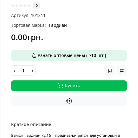
0
Артикул:
101211
Торговая марка:
Гардиан
0.00грн.
Узнать оптовые цены ( >10 шт )
Купить
Краткое описание
Замок Гардиан 72.16 T предназначается для установки в