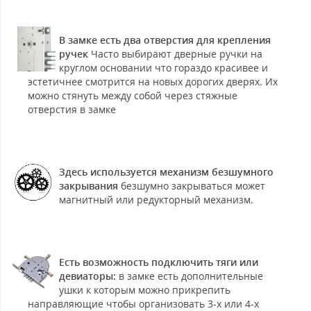
В замке есть два отверстия для крепления
ручек
Часто выбирают дверные ручки на
круглом основании что гораздо красивее и
эстетичнее смотрится на новых дорогих дверях. Их
можно стянуть между собой через стяжные
отверстия в замке
Здесь используется механизм безшумного
закрывания
безшумно закрываться может
магнитный или редукторный механизм.
Есть возможность подключить тяги или
девиаторы:
в замке есть дополнительные
ушки к которым можно прикрепить
направляющие чтобы организовать 3-х или 4-х