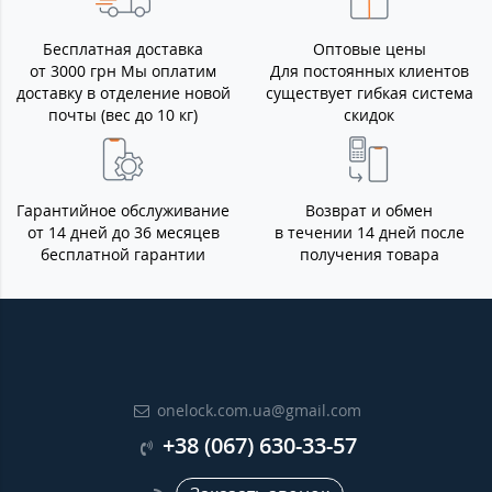
Бесплатная доставка
Оптовые цены
от 3000 грн Мы оплатим
Для постоянных клиентов
доставку в отделение новой
существует гибкая система
почты (вес до 10 кг)
скидок
Гарантийное обслуживание
Возврат и обмен
от 14 дней до 36 месяцев
в течении 14 дней после
бесплатной гарантии
получения товара
onelock.com.ua@gmail.com
+38 (067) 630-33-57