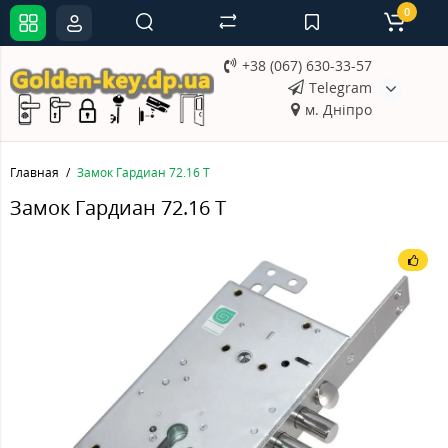
0
+38 (067) 630-33-57
Telegram
м. Дніпро
Главная
Замок Гардиан 72.16 T
Замок Гардиан 72.16 T