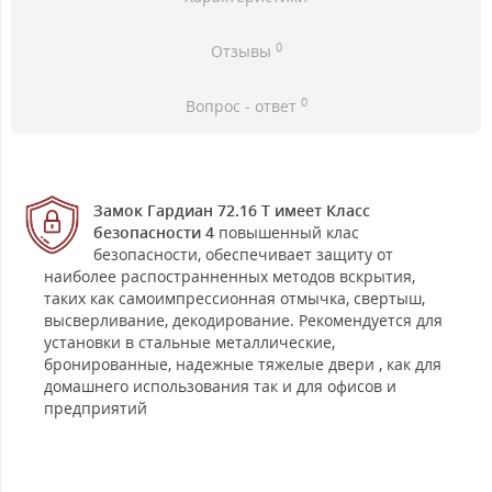
0
Отзывы
0
Вопрос - ответ
Замок Гардиан 72.16 T имеет Класс
безопасности 4
повышенный клас
безопасности, обеспечивает защиту от
наиболее распостранненных методов вскрытия,
таких как самоимпрессионная отмычка, свертыш,
высверливание, декодирование. Рекомендуется для
установки в стальные металлические,
бронированные, надежные тяжелые двери , как для
домашнего использования так и для офисов и
предприятий