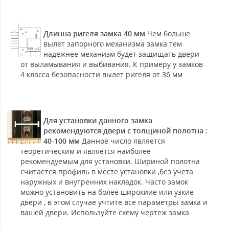
Длинна ригеля замка 40 мм
Чем больше
вылет запорного механизма замка тем
надежнее механизм будет защищать двери
от выламывания и выбивания. К примеру у замков
4 класса безопасности вылет ригеля от 36 мм
Для установки данного замка
рекомендуются двери с толщиной полотна :
40-100 мм
Данное число является
теоретическим и является наиболее
рекомендуемым для установки. Шириной полотна
считается профиль в месте установки ,без учета
наружных и внутренних накладок. Часто замок
можно установить на более широкиие или узкие
двери , в этом случае учтите все параметры замка и
вашей двери. Используйте схему чертеж замка