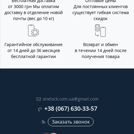
Бесплатная доставка
Оптовые цены
от 3000 грн Мы оплатим
Для постоянных клиентов
доставку в отделение новой
существует гибкая система
почты (вес до 10 кг)
скидок
Гарантийное обслуживание
Возврат и обмен
от 14 дней до 36 месяцев
в течении 14 дней после
бесплатной гарантии
получения товара
onelock.com.ua@gmail.com
+38 (067) 630-33-57
Заказать звонок