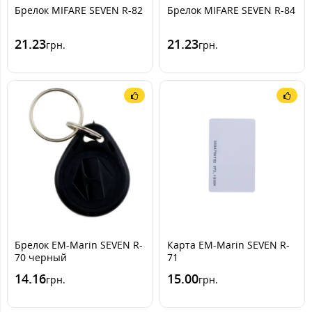
Брелок MIFARE SEVEN R-82
Брелок MIFARE SEVEN R-84
21.23
21.23
грн.
грн.
Брелок EM-Marin SEVEN R-
Карта EM-Marin SEVEN R-
70 черный
71
14.16
15.00
грн.
грн.