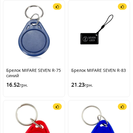
Брелок MIFARE SEVEN R-75
Брелок MIFARE SEVEN R-83
синий
16.52
21.23
грн.
грн.