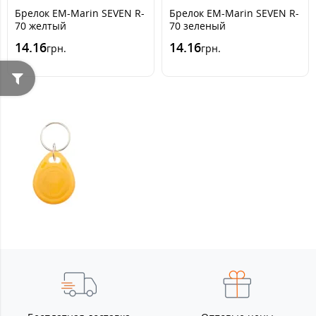
Брелок EM-Marin SEVEN R-
Брелок EM-Marin SEVEN R-
70 желтый
70 зеленый
14.16
14.16
грн.
грн.