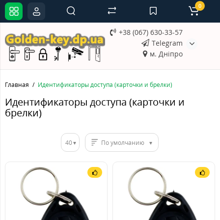
0
+38 (067) 630-33-57
Telegram
м. Дніпро
Главная
Идентификаторы доступа (карточки и брелки)
Идентификаторы доступа (карточки и
брелки)
40
По умолчанию