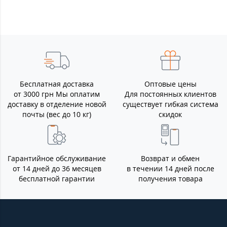
Бесплатная доставка
Оптовые цены
от 3000 грн Мы оплатим
Для постоянных клиентов
доставку в отделение новой
существует гибкая система
почты (вес до 10 кг)
скидок
Гарантийное обслуживание
Возврат и обмен
от 14 дней до 36 месяцев
в течении 14 дней после
бесплатной гарантии
получения товара