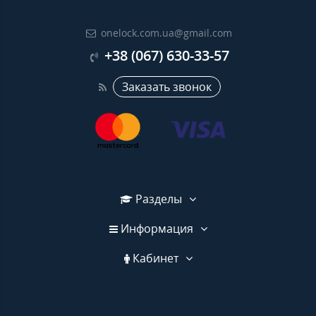
onelock.com.ua@gmail.com
+38 (067) 630-33-57
Заказать звонок
Разделы
Информация
Кабинет