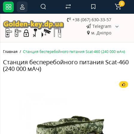
0
+38 (067) 630-33-57
Telegram
м. Дніпро
Главная
Станция бесперебойного питания Scat-460 (240 000 мАч)
Станция бесперебойного питания Scat-460
(240 000 мАч)