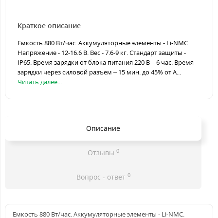
Краткое описание
Емкость 880 Вт/час. Аккумуляторные элементы - Li-NMC.
Напряжение - 12-16.6 В. Вес - 7.6-9 кг. Стандарт защиты -
ІP65. Время зарядки от блока питания 220 В – 6 час. Время
зарядки через силовой разъем – 15 мин. до 45% от А...
Читать далее...
Описание
0
Отзывы
0
Вопрос - ответ
Емкость 880 Вт/час. Аккумуляторные элементы - Li-NMC.