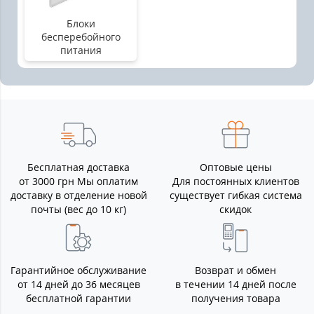
Блоки
бесперебойного
питания
Бесплатная доставка
Оптовые цены
от 3000 грн Мы оплатим
Для постоянных клиентов
доставку в отделение новой
существует гибкая система
почты (вес до 10 кг)
скидок
Гарантийное обслуживание
Возврат и обмен
от 14 дней до 36 месяцев
в течении 14 дней после
бесплатной гарантии
получения товара