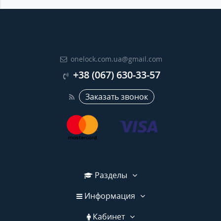
onelock.com.ua@gmail.com
+38 (067) 630-33-57
Заказать звонок
Разделы
Информация
Кабинет