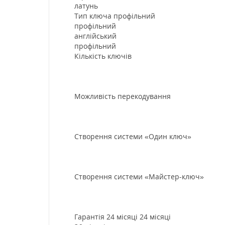
латунь
Тип ключа профільний
профільний
англійський
профільний
Кількість ключів
Можливість перекодування
Створення системи «Один ключ»
Створення системи «Майстер-ключ»
Гарантія 24 місяці 24 місяці