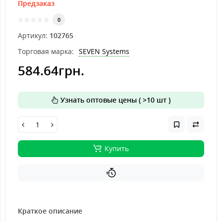
Предзаказ
0
Артикул:
102765
Торговая марка:
SEVEN Systems
584.64грн.
Узнать оптовые цены ( >10 шт )
Купить
Краткое описание