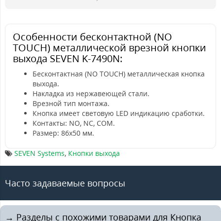
Особенности бесконтактной (NO
TOUCH) металлической врезной кнопки
выхода SEVEN K-7490N:
Бесконтактная (NO TOUCH) металлическая кнопка
выхода.
Накладка из нержавеющей стали.
Врезной тип монтажа.
Кнопка имеет световую LED индикацию сработки.
Контакты: NO, NC, COM.
Размер: 86х50 мм.
SEVEN Systems
,
Кнопки выхода
Часто задаваемые вопросы
→ Разделы с похожими товарами для Кнопка