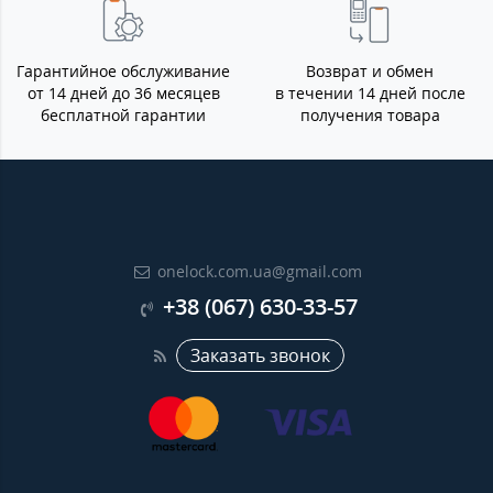
Гарантийное обслуживание
Возврат и обмен
от 14 дней до 36 месяцев
в течении 14 дней после
бесплатной гарантии
получения товара
onelock.com.ua@gmail.com
+38 (067) 630-33-57
Заказать звонок