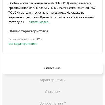
Особенности бесконтактной (NO TOUCH) металлической
врезной кнопки выхода SEVEN K-7490N: Бесконтактная (NO
TOUCH) металлическая кнопка выхода. Накладка из
нержавеющей стали. Врезной тип монтажа. Кнопка имеет
световую LE...
Читать далее...
Общие характеристики
Гарантийный срок
12
Все характеристики
Описание
Характеристики
0
Отзывы
0
Вопрос - ответ