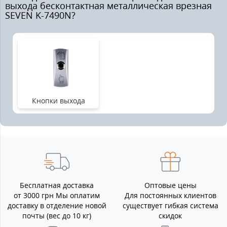
выхода бесконтактная металлическая врезная
SEVEN K-7490N?
Кнопки выхода
Бесплатная доставка
Оптовые цены
от 3000 грн Мы оплатим
Для постоянных клиентов
доставку в отделение новой
существует гибкая система
почты (вес до 10 кг)
скидок