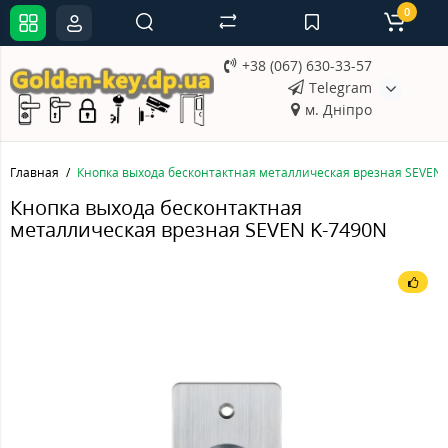
0
+38 (067) 630-33-57
Telegram
м. Дніпро
Главная
Кнопка выхода бесконтактная металлическая врезная SEVEN 
Кнопка выхода бесконтактная
металлическая врезная SEVEN K-7490N