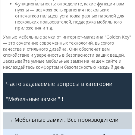
Функциональность: определите, какие функции вам
нужны — возможность хранения нескольких
отпечатков пальцев, установка разных паролей для
нескольких пользователей, поддержка мобильного
приложения и т.д.
Умные мебельные замки от интернет-магазина "Golden Key"
— это сочетание современных технологий, высокого
качества и стильного дизайна. Они обеспечат вам
спокойствие и уверенность в безопасности ваших вещей.
Заказывайте умные мебельные замки на нашем сайте и
наслаждайтесь комфортом и безопасностью каждый день.
Часто задаваемые вопросы в категории
"Мебельные замки " ❗️
️ → Мебельные замки : Все производители