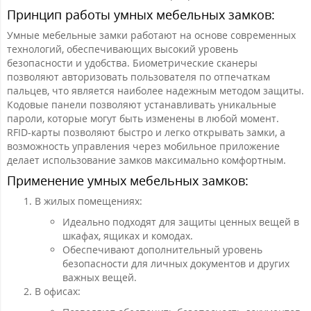
Принцип работы умных мебельных замков:
Умные мебельные замки работают на основе современных
технологий, обеспечивающих высокий уровень
безопасности и удобства. Биометрические сканеры
позволяют авторизовать пользователя по отпечаткам
пальцев, что является наиболее надежным методом защиты.
Кодовые панели позволяют устанавливать уникальные
пароли, которые могут быть изменены в любой момент.
RFID-карты позволяют быстро и легко открывать замки, а
возможность управления через мобильное приложение
делает использование замков максимально комфортным.
Применение умных мебельных замков:
В жилых помещениях:
Идеально подходят для защиты ценных вещей в
шкафах, ящиках и комодах.
Обеспечивают дополнительный уровень
безопасности для личных документов и других
важных вещей.
В офисах: