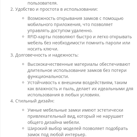
пользователя.
Удобство и простота в использовании:
Возможность открывания замков с помощью
мобильного приложения, что позволяет
управлять доступом удаленно.
RFID-карты позволяют быстро и легко открывать
мебель без необходимости помнить пароли или
носить ключи.
Долговечность и надежность:
Высококачественные материалы обеспечивают
длительное использование замков без потери
функциональности.
Устойчивость к внешним воздействиям, таким
как влажность и пыль, делает их идеальными для
использования в любых условиях.
Стильный дизайн:
Умные мебельные замки имеют эстетически
привлекательный вид, который не нарушает
общего дизайна мебели.
Широкий выбор моделей позволяет подобрать
замок под любой интерьер.