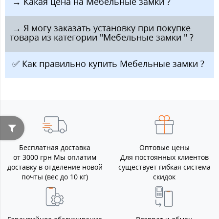
️ → Какая цена на Мебельные замки ?
️ → Я могу заказать установку при покупке
товара из категории "Мебельные замки " ?
️ ✅ Как правильно купить Мебельные замки ?
Бесплатная доставка
Оптовые цены
от 3000 грн Мы оплатим
Для постоянных клиентов
доставку в отделение новой
существует гибкая система
почты (вес до 10 кг)
скидок