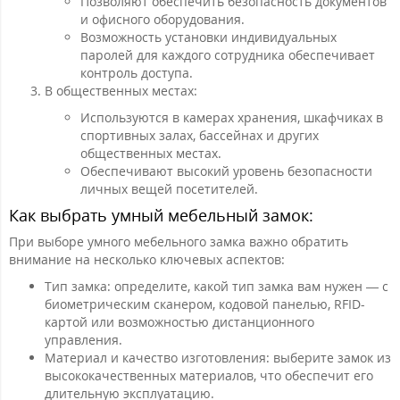
Позволяют обеспечить безопасность документов
и офисного оборудования.
Возможность установки индивидуальных
паролей для каждого сотрудника обеспечивает
контроль доступа.
В общественных местах:
Используются в камерах хранения, шкафчиках в
спортивных залах, бассейнах и других
общественных местах.
Обеспечивают высокий уровень безопасности
личных вещей посетителей.
Как выбрать умный мебельный замок:
При выборе умного мебельного замка важно обратить
внимание на несколько ключевых аспектов:
Тип замка: определите, какой тип замка вам нужен — с
биометрическим сканером, кодовой панелью, RFID-
картой или возможностью дистанционного
управления.
Материал и качество изготовления: выберите замок из
высококачественных материалов, что обеспечит его
длительную эксплуатацию.