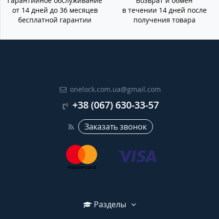
Гарантийное обслуживание
Возврат и обмен
от 14 дней до 36 месяцев
в течении 14 дней после
бесплатной гарантии
получения товара
onelock.com.ua@gmail.com
+38 (067) 630-33-57
Заказать звонок
Разделы