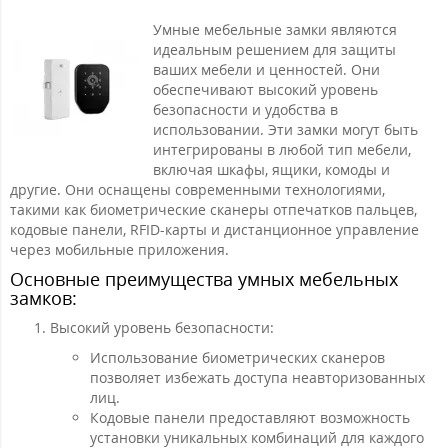
Умные мебельные замки являются
идеальным решением для защиты
ваших мебели и ценностей. Они
обеспечивают высокий уровень
безопасности и удобства в
использовании. Эти замки могут быть
интегрированы в любой тип мебели,
включая шкафы, ящики, комоды и
другие. Они оснащены современными технологиями,
такими как биометрические сканеры отпечатков пальцев,
кодовые панели, RFID-карты и дистанционное управление
через мобильные приложения.
Основные преимущества умных мебельных
замков:
Высокий уровень безопасности:
Использование биометрических сканеров
позволяет избежать доступа неавторизованных
лиц.
Кодовые панели предоставляют возможность
установки уникальных комбинаций для каждого