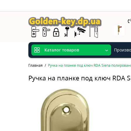
Произво
Каталог товаров
Главная
Ручка на планке под ключ RDA Siena полирован
Ручка на планке под ключ RDA S