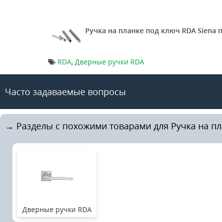
Ручка на планке под ключ RDA Siena 
RDA
,
Дверные ручки RDA
Часто задаваемые вопросы
→ Разделы с похожими товарами для Ручка на пла
Дверные ручки RDA