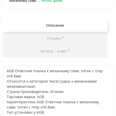
механизму совм. ...
Читать далее...
Описание
0
Отзывы
0
Вопрос - ответ
AGB Ответная планка к механизму совм. титан с п/кр
отб 8мм
Относится к категории 'Аксессуары к механизмам
межкомнатным'.
Страна производитель: Италия.
Торговая марка: AGB
Характеристика AGB Ответная планка к механизму
совм. титан с п/кр отб 8мм
Тип установки у AGB: