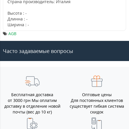
Страна производитель: Италия
Высота : -
Длинна : -
Ширина : -
AGB
Часто задаваемые вопросы
Бесплатная доставка
Оптовые цены
от 3000 грн Мы оплатим
Для постоянных клиентов
доставку в отделение новой
существует гибкая система
почты (вес до 10 кг)
скидок