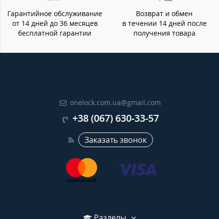
Гарантийное обслуживание
Возврат и обмен
от 14 дней до 36 месяцев
в течении 14 дней после
бесплатной гарантии
получения товара
onelock.com.ua@gmail.com
+38 (067) 630-33-57
Заказать звонок
Разделы