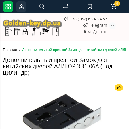
0
+38 (067) 630-33-57
Telegram
м. Дніпро
Главная
Дополнительный врезной Замок для китайских дверей АЛЛЮР
Дополнительный врезной Замок для
китайских дверей АЛЛЮР ЗВ1-06А (под
цилиндр)