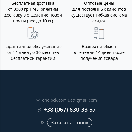
Бесплатная доставка
Оптовые цены
от 3000 грн Мы оплатим
Для постоянных клиентов
доставку в отделение новой
существует гибкая система
почты (вес до 10 кг)
скидок
Гарантийное обслуживание
Возврат и обмен
от 14 дней до 36 месяцев
в течении 14 дней после
бесплатной гарантии
получения товара
onelock.com.ua@gmail.com
+38 (067) 630-33-57
Заказать звонок