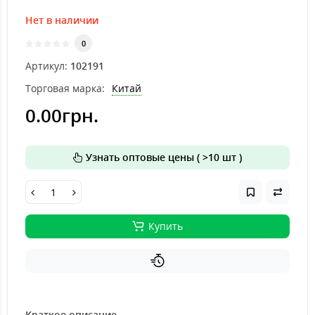
Нет в наличии
0
Артикул:
102191
Торговая марка:
Китай
0.00грн.
Узнать оптовые цены ( >10 шт )
Купить
Краткое описание