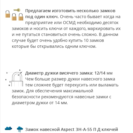
Предлагаем изготовить несколько замков
под один ключ.
Очень часто бывает когда на
предприятие или ОСМД необходимо десяток
замоков и носить ключи от каждого, маркировать их
и не путаться становиться очень сложно. В данном
случае будет очень удобно купить 10 замков
которые бы открывались одним ключом.
Диаметр дужки висячего замка: 12/14
мм
Чем больше размер дужки навесного замка
тем сложнее будет перекусить или выламать
замок. Для обеспечения максимальной
безопасности рекомендуются навесные замки с
диаметром дужки от 14 мм.
Замок навесной Aspect ЗН-А-55 П Д ключей