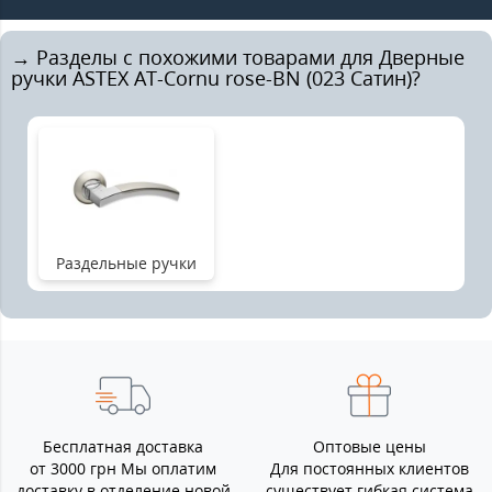
→ Разделы с похожими товарами для Дверные
ручки ASTEX AT-Cornu rose-BN (023 Сатин)?
Раздельные ручки
Бесплатная доставка
Оптовые цены
от 3000 грн Мы оплатим
Для постоянных клиентов
доставку в отделение новой
существует гибкая система