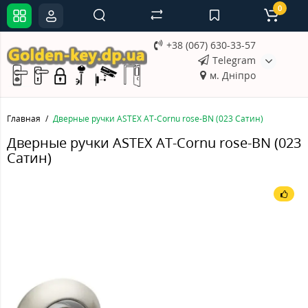
0
+38 (067) 630-33-57
Telegram
м. Дніпро
Главная
Дверные ручки ASTEX AT-Cornu rose-BN (023 Сатин)
Дверные ручки ASTEX AT-Cornu rose-BN (023
Сатин)