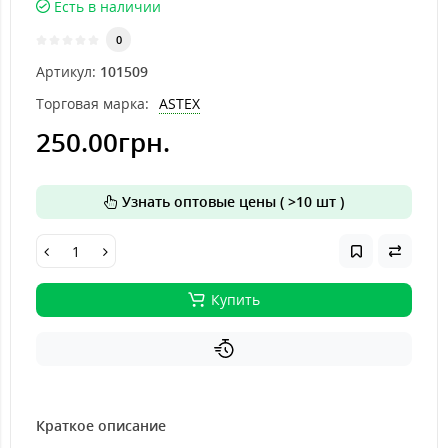
Есть в наличии
0
Артикул:
101509
Торговая марка:
ASTEX
250.00грн.
Узнать оптовые цены ( >10 шт )
Купить
Краткое описание