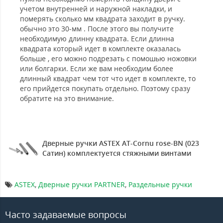
учетом внутренней и наружной накладки, и
померять сколько мм квадрата заходит в ручку.
обычно это 30-мм . После этого вы получите
необходимую длинну квадрата. Если длинна
квадрата который идет в комплекте оказалась
больше , его можно подрезать с помошью ножовки
или болгарки. Если же вам необходим более
длинный квадрат чем тот что идет в комплекте, то
его прийдется покупать отдельно. Поэтому сразу
обратите на это внимание.
Дверные ручки ASTEX AT-Cornu rose-BN (023
Сатин) комплектуется стяжными винтами
ASTEX
,
Дверные ручки PARTNER
,
Раздельные ручки
Часто задаваемые вопросы