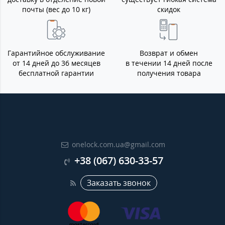
почты (вес до 10 кг)
скидок
Гарантийное обслуживание
Возврат и обмен
от 14 дней до 36 месяцев
в течении 14 дней после
бесплатной гарантии
получения товара
onelock.com.ua@gmail.com
+38 (067) 630-33-57
Заказать звонок