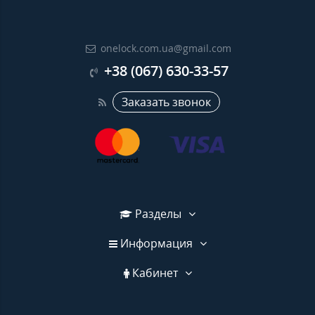
onelock.com.ua@gmail.com
+38 (067) 630-33-57
Заказать звонок
Разделы
Информация
Кабинет