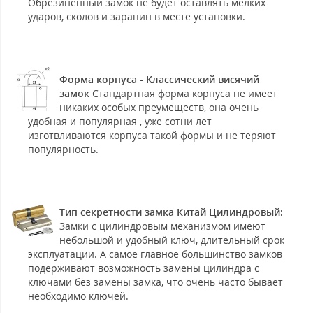
Обрезиненный замок не будет оставлять мелких
ударов, сколов и зарапин в месте установки.
Форма корпуса - Классический висячий
замок
Стандартная форма корпуса не имеет
никаких особых преумеществ, она очень
удобная и популярная , уже сотни лет
изготвливаются корпуса такой формы и не теряют
популярность.
Тип секретности замка Китай Цилиндровый:
Замки с цилиндровым механизмом имеют
небольшой и удобный ключ, длительный срок
эксплуатации. А самое главное большинство замков
подерживают возможность замены цилиндра с
ключами без замены замка, что очень часто бывает
необходимо ключей.