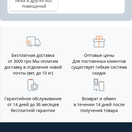
люка и других хоз.
помещений
Бесплатная доставка
Оптовые цены
от 3000 грн Мы оплатим
Для постоянных клиентов
доставку в отделение новой
существует гибкая система
почты (вес до 10 кг)
скидок
Гарантийное обслуживание
Возврат и обмен
от 14 дней до 36 месяцев
в течении 14 дней после
бесплатной гарантии
получения товара