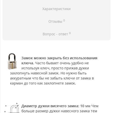
Характеристики
0
Отзывы
0
Вопрос - ответ
Замок можно закрыть без использования
ключа.
Часто бывает очень удобно не
используя ключ, просто прижав дужки
захлопнуть навесной замок. Но нужно быть
аккуратным что бы не забыть ключи от замка в
карман до того как захлопнете замок.
Диаметр дужки висячего замка: 10
мм Чем
больше размер дужки навесного замка тем