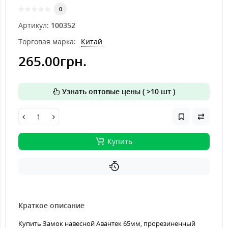
0
Артикул:
100352
Торговая марка:
Китай
265.00грн.
Узнать оптовые цены ( >10 шт )
Купить
Краткое описание
Купить Замок навесной Авантек 65мм, прорезиненный