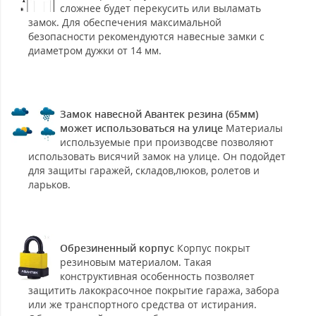
сложнее будет перекусить или выламать
замок. Для обеспечения максимальной
безопасности рекомендуются навесные замки с
диаметром дужки от 14 мм.
Замок навесной Авантек резина (65мм)
может использоваться на улице
Материалы
используемые при производсве позволяют
использовать висячий замок на улице. Он подойдет
для защиты гаражей, складов,люков, ролетов и
ларьков.
Обрезиненный корпус
Корпус покрыт
резиновым материалом. Такая
конструктивная особенность позволяет
защитить лакокрасочное покрытие гаража, забора
или же транспортного средства от истирания.