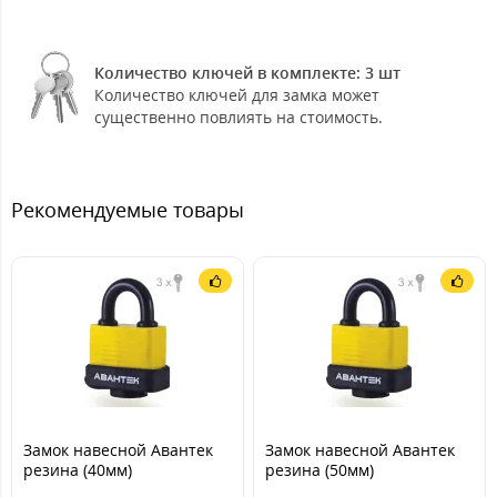
Количество ключей в комплекте: 3 шт
Количество ключей для замка может
существенно повлиять на стоимость.
Рекомендуемые товары
Замок навесной Авантек
Замок навесной Авантек
резина (40мм)
резина (50мм)