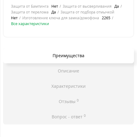
Защита от Бампинга
Нет
Защита от высверливания
Да
Защита от перелома
Да
Защита от подбора отмычкой
Нет
Изготовление ключа для замка/домофона
2265
Все характеристики
Преимущества
Описание
Характеристики
0
Отзывы
0
Вопрос - ответ