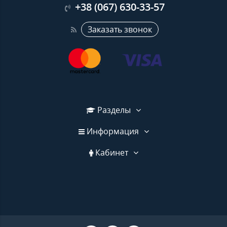
+38 (067) 630-33-57
Заказать звонок
Разделы
Информация
Кабинет