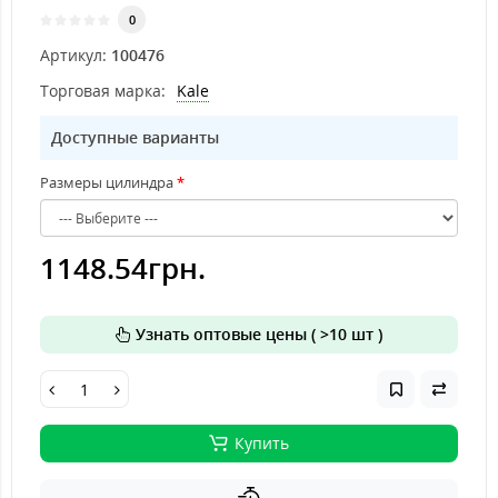
0
Артикул:
100476
Торговая марка:
Kale
Доступные варианты
Размеры цилиндра
1148.54грн.
Узнать оптовые цены ( >10 шт )
Купить