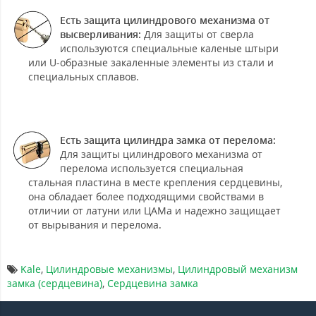
Есть защита цилиндрового механизма от
высверливания:
Для защиты от сверла
используются специальные каленые штыри
или U-образные закаленные элементы из стали и
специальных сплавов.
Есть защита цилиндра замка от перелома:
Для защиты цилиндрового механизма от
перелома используется специальная
стальная пластина в месте крепления сердцевины,
она обладает более подходящими свойствами в
отличии от латуни или ЦАМа и надежно защищает
от вырывания и перелома.
Kale
,
Цилиндровые механизмы
,
Цилиндровый механизм
замка (сердцевина)
,
Сердцевина замка