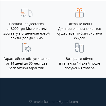
Бесплатная доставка
Оптовые цены
от 3000 грн Мы оплатим
Для постоянных клиентов
доставку в отделение новой
существует гибкая система
почты (вес до 10 кг)
скидок
Гарантийное обслуживание
Возврат и обмен
от 14 дней до 36 месяцев
в течении 14 дней после
бесплатной гарантии
получения товара
onelock.com.ua@gmail.com