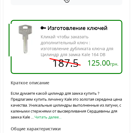
🔑 Изготовление ключей
Кликай чтобы заказать
дополнительный ключ :
изготовление дубликата ключа для
Цилиндр для замка Kale 164 DB
187.5
125.00
грн.
Краткое описание
Если думаете какой цилиндр для замка купить ?
Предлагаем купить личинку Kale это золотая середина цена
качества. Уникальные цилиндры выполненные из латуни, с
калеными стержнями от высверливания Сердцевины для
замка Kale ...
Читать далее...
Общие характеристики