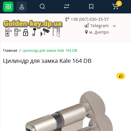
0
+38 (067) 630-33-57
Telegram
м. Дніпро
Главная
Цилиндр для замка Kale 164 DB
Цилиндр для замка Kale 164 DB