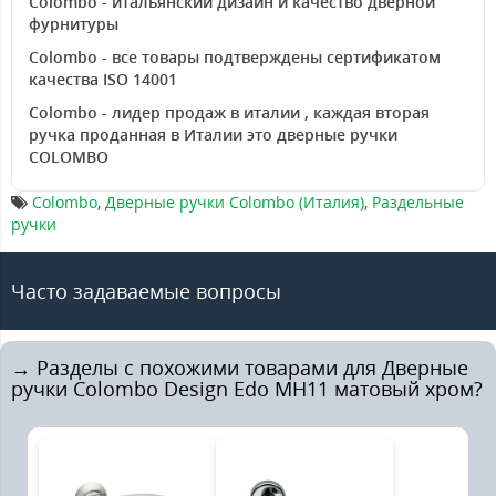
Colombo - итальянский дизайн и качество дверной
фурнитуры
Colombo - все товары подтверждены сертификатом
качества ISO 14001
Colombo - лидер продаж в италии , каждая вторая
ручка проданная в Италии это дверные ручки
COLOMBO
Colombo
,
Дверные ручки Colombo (Италия)
,
Раздельные
ручки
Часто задаваемые вопросы
→ Разделы с похожими товарами для Дверные
ручки Colombo Design Edo MH11 матовый хром?