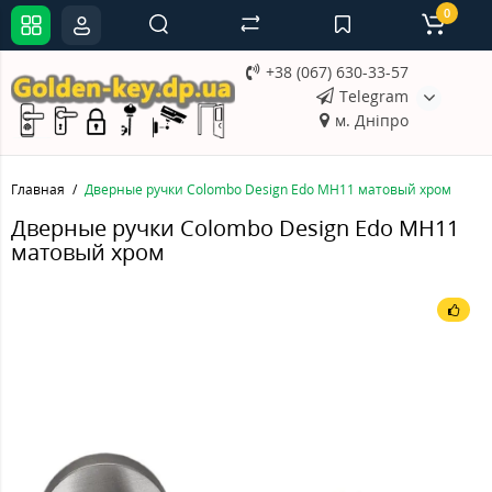
0
+38 (067) 630-33-57
Telegram
м. Дніпро
Главная
Дверные ручки Colombo Design Edo MH11 матовый хром
Дверные ручки Colombo Design Edo MH11
матовый хром