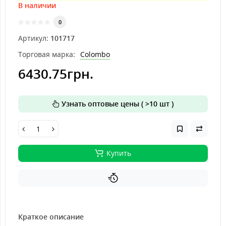
В наличии
0
Артикул:
101717
Торговая марка:
Colombo
6430.75грн.
Узнать оптовые цены ( >10 шт )
Купить
Краткое описание