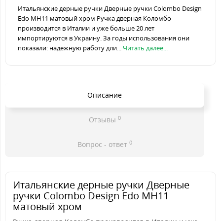
Итальянские дерные ручки Дверные ручки Colombo Design
Edo MH11 матовый хром Ручка дверная Коломбо
производится в Италии и уже больше 20 лет
импортируются в Украину. За годы использования они
показали: надежную работу дли...
Читать далее...
Описание
0
Отзывы
0
Вопрос - ответ
Итальянские дерные ручки Дверные
ручки Colombo Design Edo MH11
матовый хром