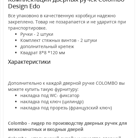
Design Edo
Все упаковоно в качественную коробку,и надежно
закреплено. Товар не позарапается и не ударится при
транспортировке.
Ручки - 2 штуки
Комплект стяжных винтов - 2 штуки
дополнительный крепеж
Квадрат 8*8 *120 мм
Характеристики
Дополнительно к каждой дверной ручке COLOMBO вы
можете купить такую фурнитуру:
накладка под WC- фиксатор
накладка под ключ (цилиндр)
накладка под прорезь (французский ключ)
Colombo - лидер по производству дверных ручек для
межкомнатных и входных дверей