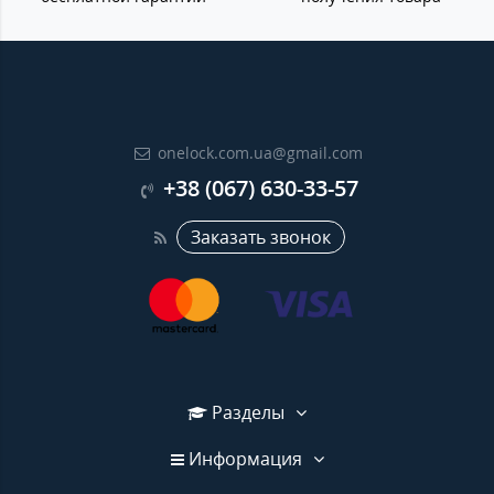
onelock.com.ua@gmail.com
+38 (067) 630-33-57
Заказать звонок
Разделы
Информация