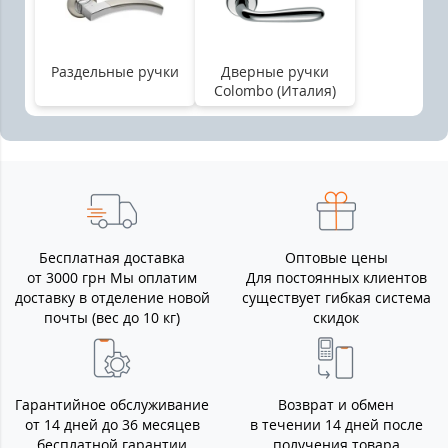
Раздельные ручки
Дверные ручки
Colombo (Италия)
Бесплатная доставка
Оптовые цены
от 3000 грн Мы оплатим
Для постоянных клиентов
доставку в отделение новой
существует гибкая система
почты (вес до 10 кг)
скидок
Гарантийное обслуживание
Возврат и обмен
от 14 дней до 36 месяцев
в течении 14 дней после
бесплатной гарантии
получения товара