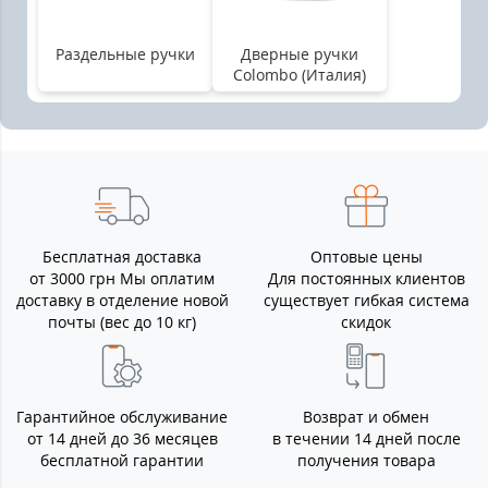
Раздельные ручки
Дверные ручки
Colombo (Италия)
Бесплатная доставка
Оптовые цены
от 3000 грн Мы оплатим
Для постоянных клиентов
доставку в отделение новой
существует гибкая система
почты (вес до 10 кг)
скидок
Гарантийное обслуживание
Возврат и обмен
от 14 дней до 36 месяцев
в течении 14 дней после
бесплатной гарантии
получения товара