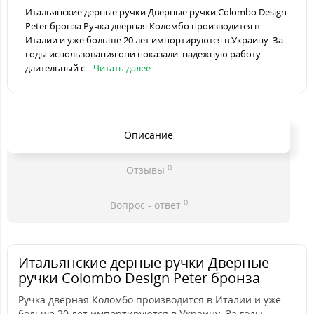
Итальянские дерные ручки Дверные ручки Colombo Design
Peter бронза Ручка дверная Коломбо производится в
Италии и уже больше 20 лет импортируются в Украину. За
годы использования они показали: надежную работу
длительный с...
Читать далее...
Описание
0
Отзывы
0
Вопрос - ответ
Итальянские дерные ручки Дверные
ручки Colombo Design Peter бронза
Ручка дверная Коломбо производится в Италии и уже
больше 20 лет импортируются в Украину. За годы