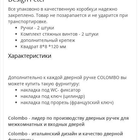
Все упаковоно в качественную коробку,и надежно
закреплено. Товар не позарапается и не ударится при
транспортировке.
Ручки - 2 штуки
Комплект стяжных винтов - 2 штуки
дополнительный крепеж
Квадрат 8*8 *120 мм
Характеристики
Дополнительно к каждой дверной ручке COLOMBO вы
можете купить такую фурнитуру:
накладка под WC- фиксатор
накладка под ключ (цилиндр)
накладка под прорезь (французский ключ)
Colombo - лидер по производству дверных ручек для
межкомнатных и входных дверей
Colombo - итальянский дизайн и качество дверной
фурнитуры