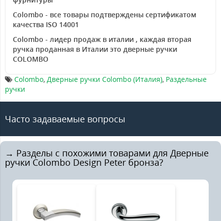
Colombo - все товары подтверждены сертификатом
качества ISO 14001
Colombo - лидер продаж в италии , каждая вторая
ручка проданная в Италии это дверные ручки
COLOMBO
Colombo
,
Дверные ручки Colombo (Италия)
,
Раздельные
ручки
Часто задаваемые вопросы
→ Разделы с похожими товарами для Дверные
ручки Colombo Design Peter бронза?