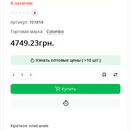
В наличии
0
Артикул:
101818
Торговая марка:
Colombo
4749.23грн.
Узнать оптовые цены ( >10 шт )
Купить
Краткое описание