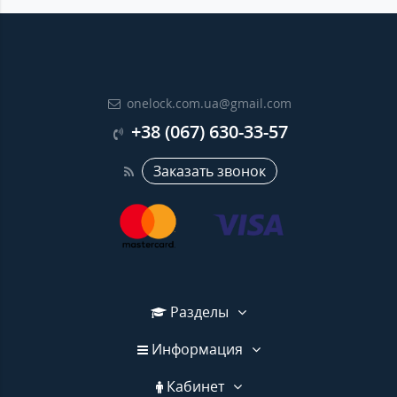
onelock.com.ua@gmail.com
+38 (067) 630-33-57
Заказать звонок
Разделы
Информация
Кабинет