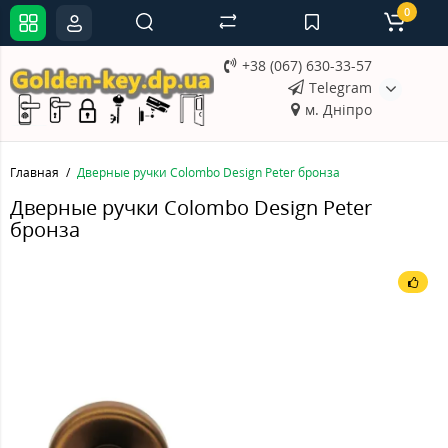
0
+38 (067) 630-33-57
Telegram
м. Дніпро
Главная
Дверные ручки Colombo Design Peter бронза
Дверные ручки Colombo Design Peter
бронза