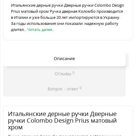
Итальянские дерные ручки Дверные ручки Colombo Design
Prius матовый хром Ручка дверная Коломбо производится
в Италии и уже больше 20 лет импортируются в Украину.
За годы использования они показали: надежную работу
длител...
Читать далее...
Описание
0
Отзывы
0
Вопрос - ответ
Итальянские дерные ручки Дверные
ручки Colombo Design Prius матовый
хром