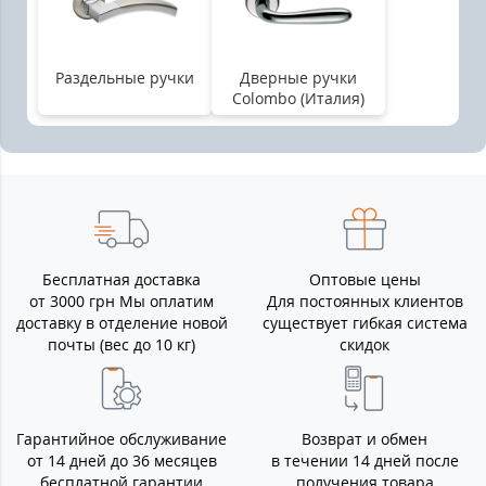
Раздельные ручки
Дверные ручки
Colombo (Италия)
Бесплатная доставка
Оптовые цены
от 3000 грн Мы оплатим
Для постоянных клиентов
доставку в отделение новой
существует гибкая система
почты (вес до 10 кг)
скидок
Гарантийное обслуживание
Возврат и обмен
от 14 дней до 36 месяцев
в течении 14 дней после
бесплатной гарантии
получения товара