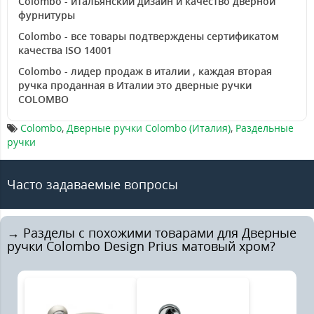
Colombo - итальянский дизайн и качество дверной
фурнитуры
Colombo - все товары подтверждены сертификатом
качества ISO 14001
Colombo - лидер продаж в италии , каждая вторая
ручка проданная в Италии это дверные ручки
COLOMBO
Colombo
,
Дверные ручки Colombo (Италия)
,
Раздельные
ручки
Часто задаваемые вопросы
→ Разделы с похожими товарами для Дверные
ручки Colombo Design Prius матовый хром?