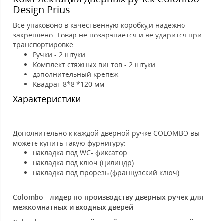
Design Prius
Все упаковоно в качественную коробку,и надежно
закреплено. Товар не позарапается и не ударится при
транспортировке.
Ручки - 2 штуки
Комплект стяжных винтов - 2 штуки
дополнительный крепеж
Квадрат 8*8 *120 мм
Характеристики
Дополнительно к каждой дверной ручке COLOMBO вы
можете купить такую фурнитуру:
накладка под WC- фиксатор
накладка под ключ (цилиндр)
накладка под прорезь (французский ключ)
Colombo - лидер по производству дверных ручек для
межкомнатных и входных дверей