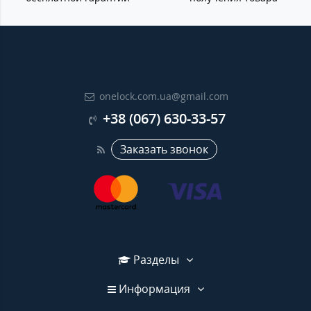
onelock.com.ua@gmail.com
+38 (067) 630-33-57
Заказать звонок
Разделы
Информация