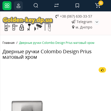
0
+38 (067) 630-33-57
Telegram
м. Дніпро
Главная
Дверные ручки Colombo Design Prius матовый хром
Дверные ручки Colombo Design Prius
матовый хром