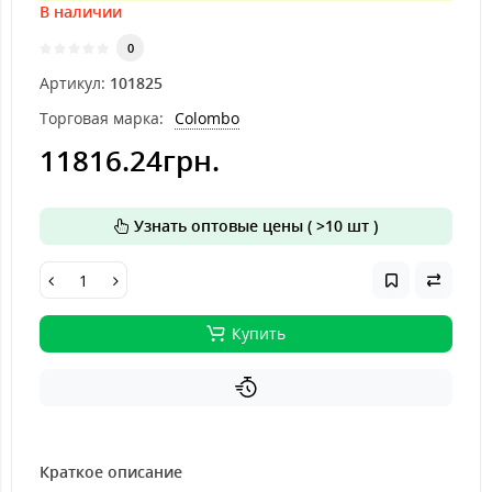
В наличии
0
Артикул:
101825
Торговая марка:
Colombo
11816.24грн.
Узнать оптовые цены ( >10 шт )
Купить
Краткое описание