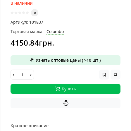
В наличии
0
Артикул:
101837
Торговая марка:
Colombo
4150.84грн.
Узнать оптовые цены ( >10 шт )
Купить
Краткое описание