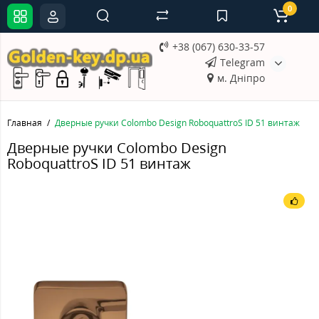
0
+38 (067) 630-33-57
Telegram
м. Дніпро
Главная
Дверные ручки Colombo Design RoboquattroS ID 51 винтаж
Дверные ручки Colombo Design
RoboquattroS ID 51 винтаж