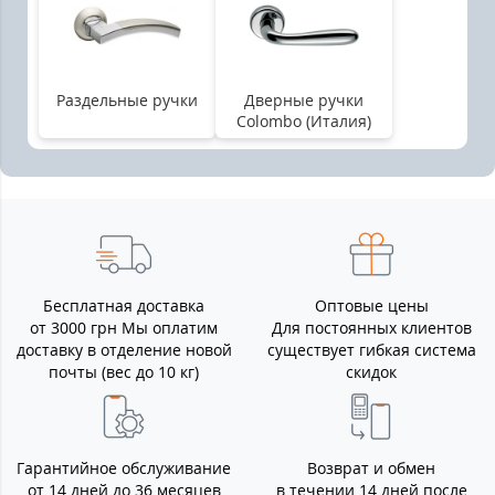
Раздельные ручки
Дверные ручки
Colombo (Италия)
Бесплатная доставка
Оптовые цены
от 3000 грн Мы оплатим
Для постоянных клиентов
доставку в отделение новой
существует гибкая система
почты (вес до 10 кг)
скидок
Гарантийное обслуживание
Возврат и обмен
от 14 дней до 36 месяцев
в течении 14 дней после