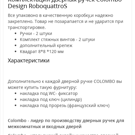
Design RoboquattroS
Все упаковоно в качественную коробку,и надежно
закреплено. Товар не позарапается и не ударится при
транспортировке.
Ручки - 2 штуки
Комплект стяжных винтов - 2 штуки
дополнительный крепеж
Квадрат 8*8 *120 мм
Характеристики
Дополнительно к каждой дверной ручке COLOMBO вы
можете купить такую фурнитуру:
накладка под WC- фиксатор
накладка под ключ (цилиндр)
накладка под прорезь (французский ключ)
Colombo - лидер по производству дверных ручек для
межкомнатных и входных дверей