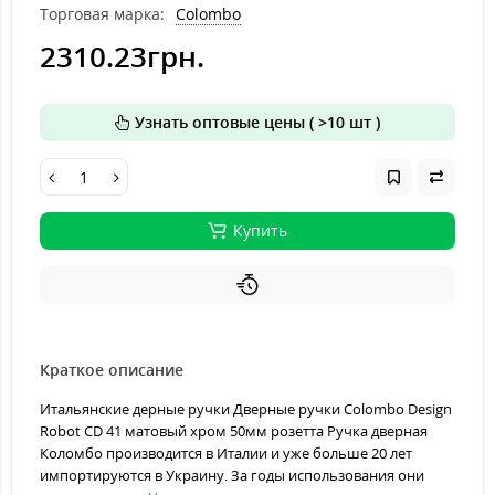
Торговая марка:
Colombo
2310.23грн.
Узнать оптовые цены ( >10 шт )
Купить
Краткое описание
Итальянские дерные ручки Дверные ручки Colombo Design
Robot CD 41 матовый хром 50мм розетта Ручка дверная
Коломбо производится в Италии и уже больше 20 лет
импортируются в Украину. За годы использования они