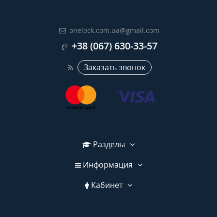
onelock.com.ua@gmail.com
+38 (067) 630-33-57
Заказать звонок
Разделы
Информация
Кабинет