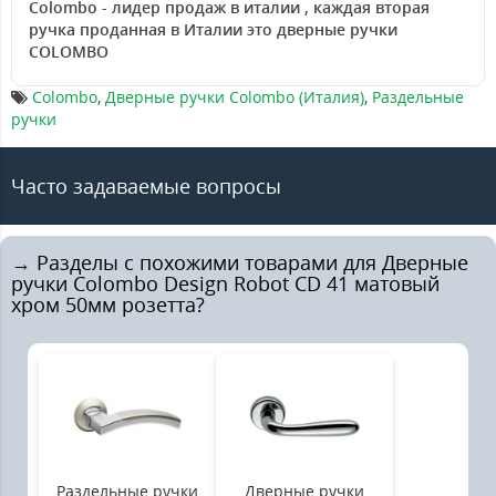
Colombo - лидер продаж в италии , каждая вторая
ручка проданная в Италии это дверные ручки
COLOMBO
Colombo
,
Дверные ручки Colombo (Италия)
,
Раздельные
ручки
Часто задаваемые вопросы
→ Разделы с похожими товарами для Дверные
ручки Colombo Design Robot CD 41 матовый
хром 50мм розетта?
Раздельные ручки
Дверные ручки