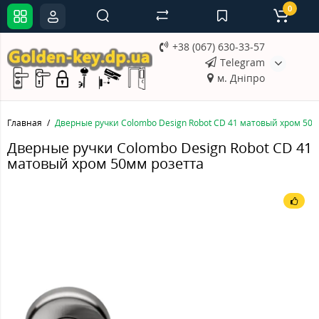
0
+38 (067) 630-33-57
Telegram
м. Дніпро
Главная
Дверные ручки Colombo Design Robot CD 41 матовый хром 50м
Дверные ручки Colombo Design Robot CD 41
матовый хром 50мм розетта