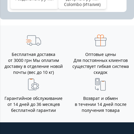
Colombo (Италия)
Бесплатная доставка
Оптовые цены
от 3000 грн Мы оплатим
Для постоянных клиентов
доставку в отделение новой
существует гибкая система
почты (вес до 10 кг)
скидок
Гарантийное обслуживание
Возврат и обмен
от 14 дней до 36 месяцев
в течении 14 дней после
бесплатной гарантии
получения товара