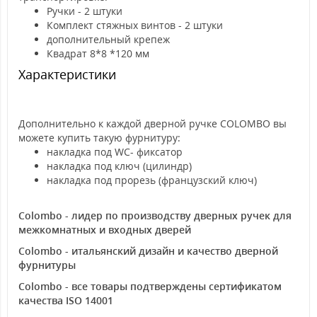
Ручки - 2 штуки
Комплект стяжных винтов - 2 штуки
дополнительный крепеж
Квадрат 8*8 *120 мм
Характеристики
Дополнительно к каждой дверной ручке COLOMBO вы
можете купить такую фурнитуру:
накладка под WC- фиксатор
накладка под ключ (цилиндр)
накладка под прорезь (французский ключ)
Colombo - лидер по производству дверных ручек для
межкомнатных и входных дверей
Colombo - итальянский дизайн и качество дверной
фурнитуры
Colombo - все товары подтверждены сертификатом
качества ISO 14001