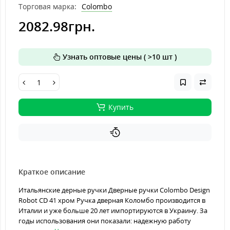
Торговая марка:
Colombo
2082.98грн.
Узнать оптовые цены ( >10 шт )
Купить
Краткое описание
Итальянские дерные ручки Дверные ручки Colombo Design
Robot CD 41 хром Ручка дверная Коломбо производится в
Италии и уже больше 20 лет импортируются в Украину. За
годы использования они показали: надежную работу