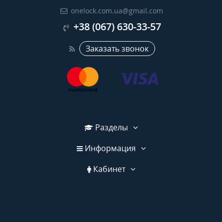
onelock.com.ua@gmail.com
+38 (067) 630-33-57
Заказать звонок
Разделы
Информация
Кабинет