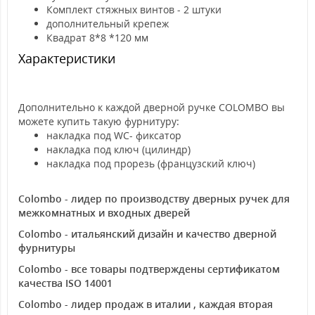
Комплект стяжных винтов - 2 штуки
дополнительный крепеж
Квадрат 8*8 *120 мм
Характеристики
Дополнительно к каждой дверной ручке COLOMBO вы
можете купить такую фурнитуру:
накладка под WC- фиксатор
накладка под ключ (цилиндр)
накладка под прорезь (французский ключ)
Colombo - лидер по производству дверных ручек для
межкомнатных и входных дверей
Colombo - итальянский дизайн и качество дверной
фурнитуры
Colombo - все товары подтверждены сертификатом
качества ISO 14001
Colombo - лидер продаж в италии , каждая вторая