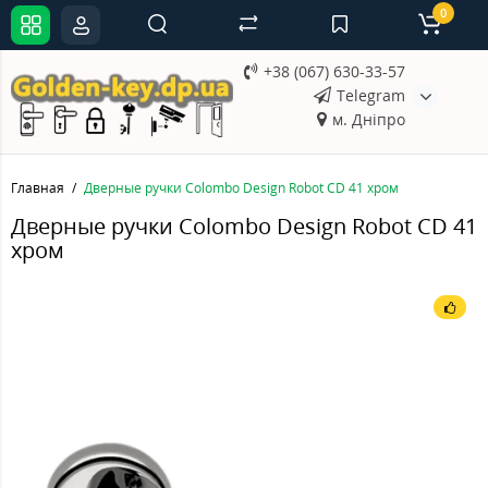
0
+38 (067) 630-33-57
Telegram
м. Дніпро
Главная
Дверные ручки Colombo Design Robot CD 41 хром
Дверные ручки Colombo Design Robot CD 41
хром