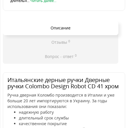
длительн...
Читать далее...
Описание
0
Отзывы
0
Вопрос - ответ
Итальянские дерные ручки Дверные
ручки Colombo Design Robot CD 41 хром
Ручка дверная Коломбо производится в Италии и уже
больше 20 лет импортируются в Украину. За годы
использования они показали:
надежную работу
длительный срок службы
качественное покрытие