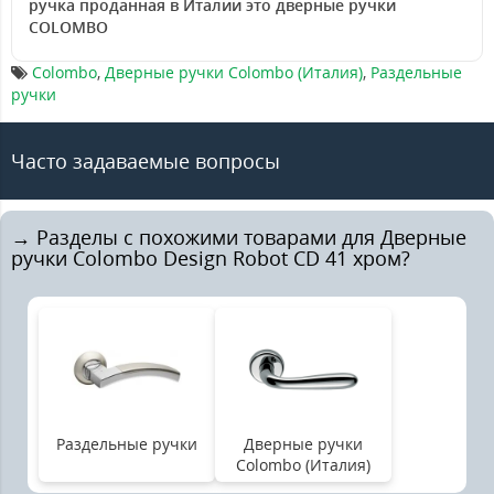
ручка проданная в Италии это дверные ручки
COLOMBO
Colombo
,
Дверные ручки Colombo (Италия)
,
Раздельные
ручки
Часто задаваемые вопросы
→ Разделы с похожими товарами для Дверные
ручки Colombo Design Robot CD 41 хром?
Раздельные ручки
Дверные ручки
Colombo (Италия)