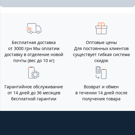
Бесплатная доставка
Оптовые цены
от 3000 грн Мы оплатим
Для постоянных клиентов
доставку в отделение новой
существует гибкая система
почты (вес до 10 кг)
скидок
Гарантийное обслуживание
Возврат и обмен
от 14 дней до 36 месяцев
в течении 14 дней после
бесплатной гарантии
получения товара