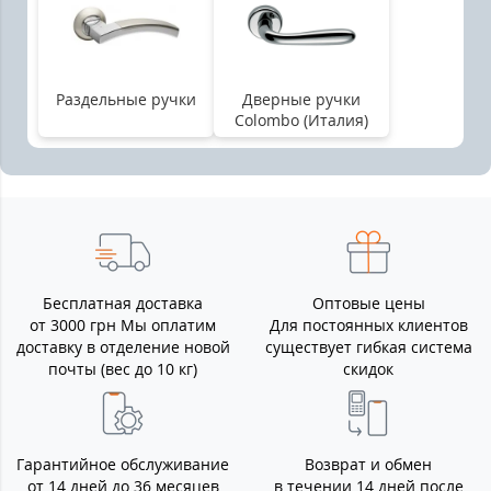
Раздельные ручки
Дверные ручки
Colombo (Италия)
Бесплатная доставка
Оптовые цены
от 3000 грн Мы оплатим
Для постоянных клиентов
доставку в отделение новой
существует гибкая система
почты (вес до 10 кг)
скидок
Гарантийное обслуживание
Возврат и обмен
от 14 дней до 36 месяцев
в течении 14 дней после