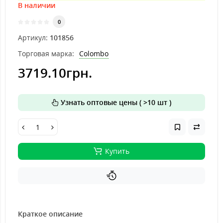
В наличии
0
Артикул:
101856
Торговая марка:
Colombo
3719.10грн.
Узнать оптовые цены ( >10 шт )
Купить
Краткое описание