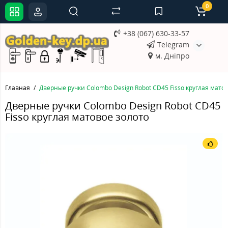
0
+38 (067) 630-33-57
Telegram
м. Дніпро
Главная
Дверные ручки Colombo Design Robot CD45 Fisso круглая мато
Дверные ручки Colombo Design Robot CD45
Fisso круглая матовое золото