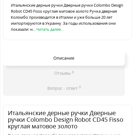
Итальянские дерные ручки Дверные ручки Colombo Design
Robot CD45 Fisso круглая матовое золото Ручка дверная
Коломбо производится в Италии и уже больше 20 лет
импортируются в Украину. За годы использования они
показали: н...
Читать далее...
Описание
0
Отзывы
0
Вопрос - ответ
Итальянские дерные ручки Дверные
ручки Colombo Design Robot CD45 Fisso
круглая матовое золото