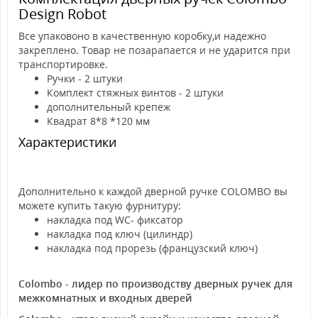
Design Robot
Все упаковоно в качественную коробку,и надежно
закреплено. Товар не позарапается и не ударится при
транспортировке.
Ручки - 2 штуки
Комплект стяжных винтов - 2 штуки
дополнительный крепеж
Квадрат 8*8 *120 мм
Характеристики
Дополнительно к каждой дверной ручке COLOMBO вы
можете купить такую фурнитуру:
накладка под WC- фиксатор
накладка под ключ (цилиндр)
накладка под прорезь (французский ключ)
Colombo - лидер по производству дверных ручек для
межкомнатных и входных дверей