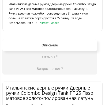
Итальянские дерные ручки Дверные ручки Colombo Design
Tank PF 25 Fisso матовое золото/полированная латунь
Ручка дверная Коломбо производится в Италии и уже
больше 20 лет импортируются в Украину. За годы
использования они...
Читать далее...
Описание
0
Отзывы
0
Вопрос - ответ
Итальянские дерные ручки Дверные
ручки Colombo Design Tank PF 25 Fisso
матовое золото/полированная латунь