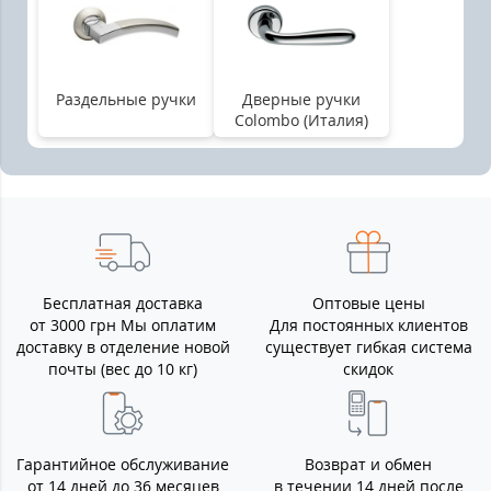
Раздельные ручки
Дверные ручки
Colombo (Италия)
Бесплатная доставка
Оптовые цены
от 3000 грн Мы оплатим
Для постоянных клиентов
доставку в отделение новой
существует гибкая система
почты (вес до 10 кг)
скидок
Гарантийное обслуживание
Возврат и обмен
от 14 дней до 36 месяцев
в течении 14 дней после