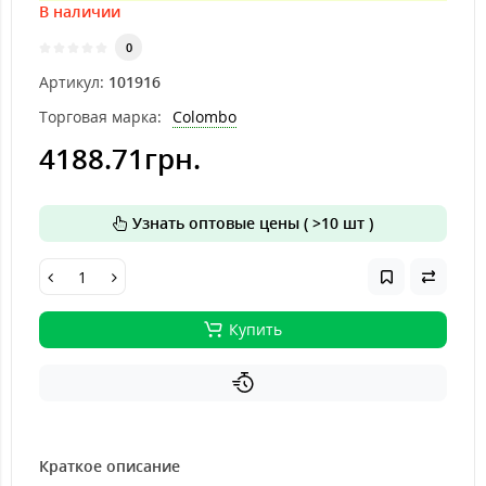
В наличии
0
Артикул:
101916
Торговая марка:
Colombo
4188.71грн.
Узнать оптовые цены ( >10 шт )
Купить
Краткое описание