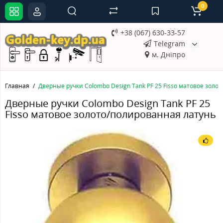
0
+38 (067) 630-33-57
Telegram
м. Дніпро
Главная
Дверные ручки Colombo Design Tank PF 25 Fisso матовое золо
Дверные ручки Colombo Design Tank PF 25
Fisso матовое золото/полированная латунь