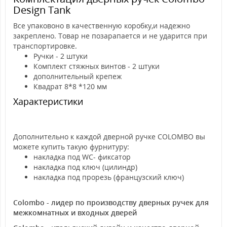
Design Tank
Все упаковоно в качественную коробку,и надежно
закреплено. Товар не позарапается и не ударится при
транспортировке.
Ручки - 2 штуки
Комплект стяжных винтов - 2 штуки
дополнительный крепеж
Квадрат 8*8 *120 мм
Характеристики
Дополнительно к каждой дверной ручке COLOMBO вы
можете купить такую фурнитуру:
накладка под WC- фиксатор
накладка под ключ (цилиндр)
накладка под прорезь (французский ключ)
Colombo - лидер по производству дверных ручек для
межкомнатных и входных дверей