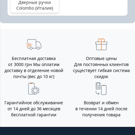
Дверные ручки
Colombo (Италия)
Бесплатная доставка
Оптовые цены
от 3000 грн Мы оплатим
Для постоянных клиентов
доставку в отделение новой
существует гибкая система
почты (вес до 10 кг)
скидок
Гарантийное обслуживание
Возврат и обмен
от 14 дней до 36 месяцев
в течении 14 дней после
бесплатной гарантии
получения товара