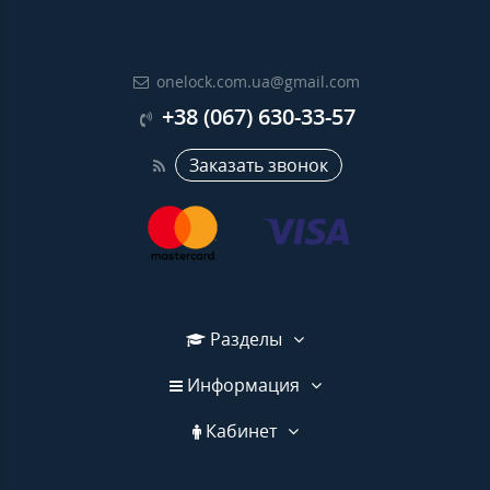
onelock.com.ua@gmail.com
+38 (067) 630-33-57
Заказать звонок
Разделы
Информация
Кабинет