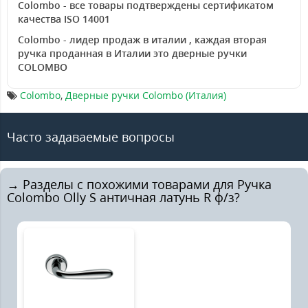
Colombo - все товары подтверждены сертификатом
качества ISO 14001
Colombo - лидер продаж в италии , каждая вторая
ручка проданная в Италии это дверные ручки
COLOMBO
Colombo
,
Дверные ручки Colombo (Италия)
Часто задаваемые вопросы
→ Разделы с похожими товарами для Ручка
Colombo Olly S античная латунь R ф/з?