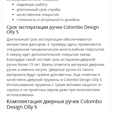
надежную работу
длительный срок службы
качественное покрытие
стильность и актуальность дизайна
Срок эксплуатации ручки Colombo Design
Olly S
Длительный срок эксплуатации обеспечивается
множеством факторов. К примеру здесь применяется
специальное гальваническое многослойное покртытие.
А сверху идет дополнительное покрытие лаком.
Благодаря такой системе срок истирания дверной
ручки более 15 лет. Важно отметить материал дверные
ручек а именно латунь. Дверные ручки из такого
материала будут крайне долговечны. Еще отметим и
качествено дверной пружины в Colombo Design Olly S.
Использование пружины с тремя витками защитит от
скрипа и не приятных звуков даже при многолетнем
использовании
Комплектация дверных ручек Colombo
Design Olly S