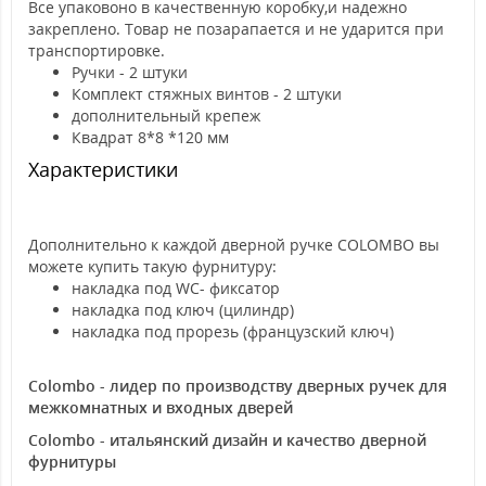
Все упаковоно в качественную коробку,и надежно
закреплено. Товар не позарапается и не ударится при
транспортировке.
Ручки - 2 штуки
Комплект стяжных винтов - 2 штуки
дополнительный крепеж
Квадрат 8*8 *120 мм
Характеристики
Дополнительно к каждой дверной ручке COLOMBO вы
можете купить такую фурнитуру:
накладка под WC- фиксатор
накладка под ключ (цилиндр)
накладка под прорезь (французский ключ)
Colombo - лидер по производству дверных ручек для
межкомнатных и входных дверей
Colombo - итальянский дизайн и качество дверной
фурнитуры