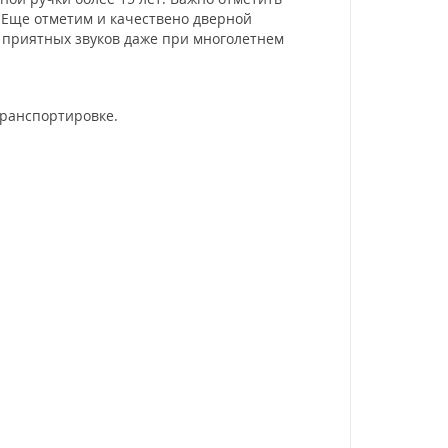
. Еще отметим и качествено дверной
 приятных звуков даже при многолетнем
транспортировке.