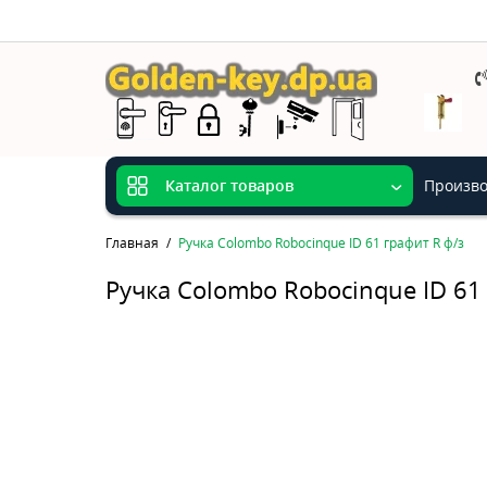
Произво
Каталог товаров
Главная
Ручка Colombo Robocinque ID 61 графит R ф/з
Ручка Colombo Robocinque ID 61