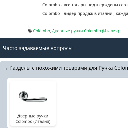
Colombo - все товары подтверждены серт
Colombo - лидер продаж в италии , каж
Colombo
,
Дверные ручки Colombo (Италия)
Часто задаваемые вопросы
→ Разделы с похожими товарами для Ручка Colom
Дверные ручки
Colombo (Италия)