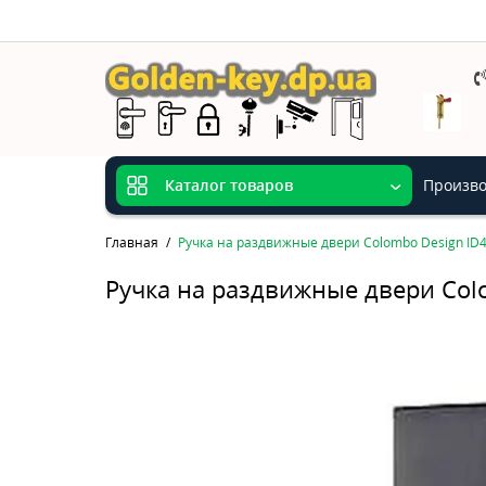
Произво
Каталог товаров
Главная
Ручка на раздвижные двери Colombo Design ID
Ручка на раздвижные двери Col