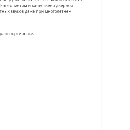
. Еще отметим и качествено дверной
ятных звуков даже при многолетнем
транспортировке.