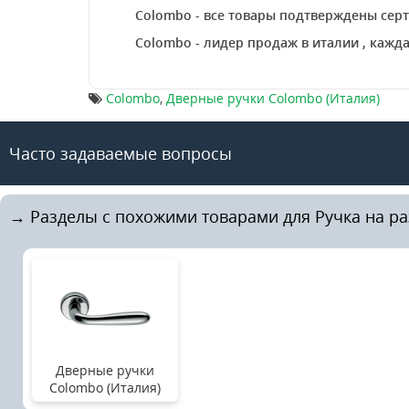
Colombo - все товары подтверждены серт
Colombo - лидер продаж в италии , каж
Colombo
,
Дверные ручки Colombo (Италия)
Часто задаваемые вопросы
→ Разделы с похожими товарами для Ручка на ра
Дверные ручки
Colombo (Италия)