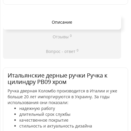
Описание
0
Отзывы
0
Вопрос - ответ
Итальянские дерные ручки Ручка к
цилиндру PB09 хром
Ручка дверная Коломбо производится в Италии и уже
больше 20 лет импортируются в Украину. За годы
использования они показали:
надежную работу
длительный срок службы
качественное покрытие
стильность и актуальность дизайна