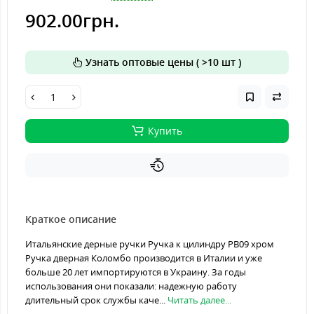
902.00грн.
Узнать оптовые цены ( >10 шт )
Купить
Краткое описание
Итальянские дерные ручки Ручка к цилиндру PB09 хром
Ручка дверная Коломбо производится в Италии и уже
больше 20 лет импортируются в Украину. За годы
использования они показали: надежную работу
длительный срок службы каче...
Читать далее...