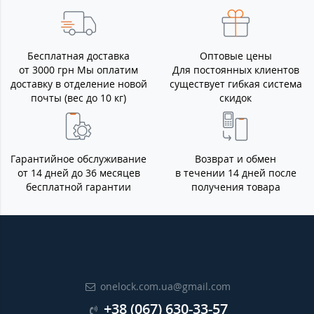
Бесплатная доставка
Оптовые цены
от 3000 грн Мы оплатим
Для постоянных клиентов
доставку в отделение новой
существует гибкая система
почты (вес до 10 кг)
скидок
Гарантийное обслуживание
Возврат и обмен
от 14 дней до 36 месяцев
в течении 14 дней после
бесплатной гарантии
получения товара
onelock.com.ua@gmail.com
+38 (067) 630-33-57