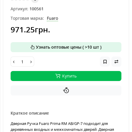
Артикул:
100561
Торговая марка:
Fuaro
971.25грн.
Узнать оптовые цены ( >10 шт )
Купить
Краткое описание
Дверная Ручка Fuaro Prima RM AB/GP-7 подходит для
деревянных входных и межкомнатных дверей. Дверная