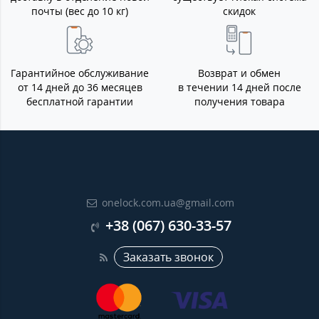
почты (вес до 10 кг)
скидок
Гарантийное обслуживание
Возврат и обмен
от 14 дней до 36 месяцев
в течении 14 дней после
бесплатной гарантии
получения товара
onelock.com.ua@gmail.com
+38 (067) 630-33-57
Заказать звонок