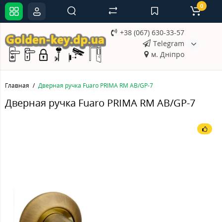
0
+38 (067) 630-33-57
Telegram
м. Дніпро
Главная
Дверная ручка Fuaro PRIMA RM AB/GP-7
Дверная ручка Fuaro PRIMA RM AB/GP-7