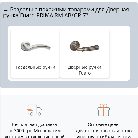
→ Разделы с похожими товарами для Дверная
ручка Fuaro PRIMA RM AB/GP-7?
Раздельные ручки
Дверные ручки
Fuaro
Бесплатная доставка
Оптовые цены
от 3000 грн Мы оплатим
Для постоянных клиентов
доставку в отделение новой
существует гибкая система