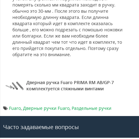
померять сколько мм квадрата заходит в ручку.
обычно это 30-мм . После этого вы получите
необходимую длинну квадрата. Если длинна
квадрата который идет в комплекте оказалась
больше , его можно подрезать с помошью ножовки
или болгарки. Если же вам необходим более
длинный квадрат чем тот что идет в комплекте, то
его прийдется покупать отдельно. Поэтому сразу
обратите на это внимание.
Дверная ручка Fuaro PRIMA RM AB/GP-7
комплектуется стяжными винтами
Fuaro
,
Дверные ручки Fuaro
,
Раздельные ручки
Часто задаваемые вопросы