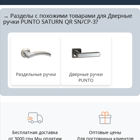
→ Разделы с похожими товарами для Дверные
ручки PUNTO SATURN QR SN/CP-3?
Раздельные ручки
Дверные ручки
PUNTO
Бесплатная доставка
Оптовые цены
от 3000 грн Мы оплатим
Для постоянных клиентов