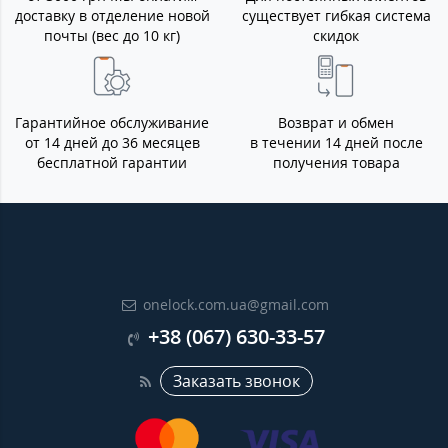
доставку в отделение новой
существует гибкая система
почты (вес до 10 кг)
скидок
Гарантийное обслуживание
Возврат и обмен
от 14 дней до 36 месяцев
в течении 14 дней после
бесплатной гарантии
получения товара
onelock.com.ua@gmail.com
+38 (067) 630-33-57
Заказать звонок