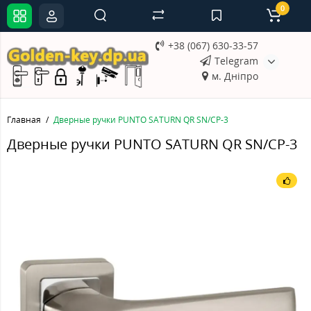
0
+38 (067) 630-33-57
Telegram
м. Дніпро
Главная
Дверные ручки PUNTO SATURN QR SN/CP-3
Дверные ручки PUNTO SATURN QR SN/CP-3