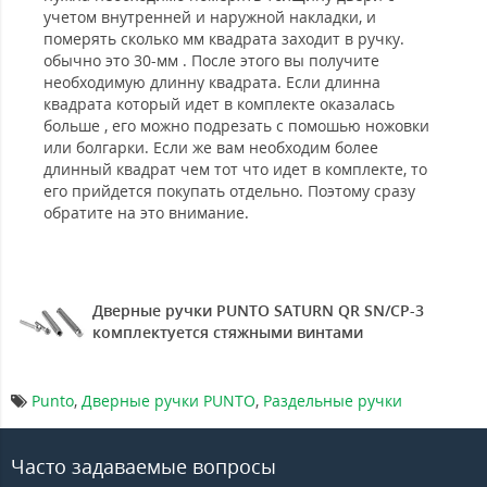
учетом внутренней и наружной накладки, и
померять сколько мм квадрата заходит в ручку.
обычно это 30-мм . После этого вы получите
необходимую длинну квадрата. Если длинна
квадрата который идет в комплекте оказалась
больше , его можно подрезать с помошью ножовки
или болгарки. Если же вам необходим более
длинный квадрат чем тот что идет в комплекте, то
его прийдется покупать отдельно. Поэтому сразу
обратите на это внимание.
Дверные ручки PUNTO SATURN QR SN/CP-3
комплектуется стяжными винтами
Punto
,
Дверные ручки PUNTO
,
Раздельные ручки
Часто задаваемые вопросы