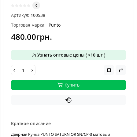
0
Артикул:
100538
Торговая марка:
Punto
480.00грн.
Узнать оптовые цены ( >10 шт )
Купить
Краткое описание
Дверная Ручка PUNTO SATURN QR SN/CP-3 матовый