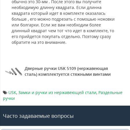
обычно это 30-мм . После этого вы получите
необходимую длинну квадрата. Если длинна
квадрата который идет в комплекте оказалась
больше , его можно подрезать с помошью ножовки
или болгарки. Если же вам необходим более
длинный квадрат чем тот что идет в комплекте, то
его прийдется покупать отдельно. Поэтому сразу
обратите на это внимание.
Дверные ручки USK 5109 (нержавеющая
сталь) комплектуется стяжными винтами
USK
,
Замки и ручки из нержавеющей стали
,
Раздельные
ручки
Часто задаваемые вопросы