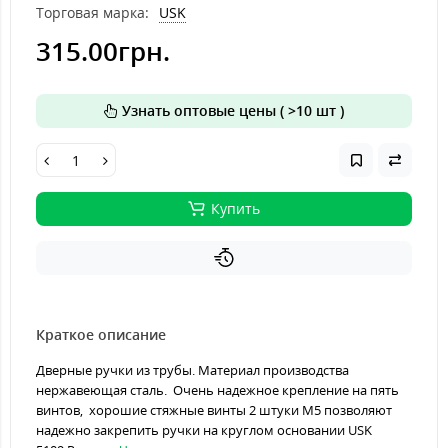
Торговая марка:
USK
315.00грн.
Узнать оптовые цены ( >10 шт )
Купить
Краткое описание
Дверные ручки из трубы. Материал производства
нержавеющая сталь. Очень надежное крепление на пять
винтов, хорошие стяжные винты 2 штуки М5 позволяют
надежно закрепить ручки на круглом основании USK