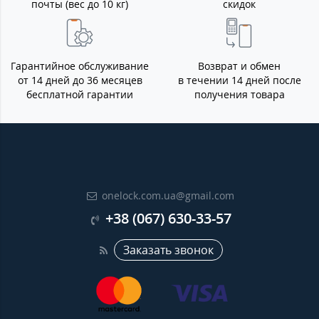
почты (вес до 10 кг)
скидок
Гарантийное обслуживание
Возврат и обмен
от 14 дней до 36 месяцев
в течении 14 дней после
бесплатной гарантии
получения товара
onelock.com.ua@gmail.com
+38 (067) 630-33-57
Заказать звонок