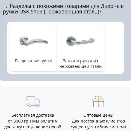
→ Разделы с похожими товарами для Дверные
ручки USK 5109 (нержавеющая сталь)?
Раздельные ручки
Замки и ручки из
нержавеющей стали
Бесплатная доставка
Оптовые цены
от 3000 грн Мы оплатим
Для постоянных клиентов
доставку в отделение новой
существует гибкая система