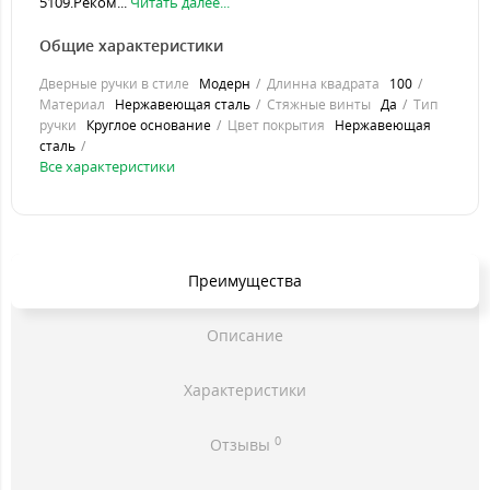
5109.Реком...
Читать далее...
Общие характеристики
Дверные ручки в стиле
Модерн
Длинна квадрата
100
Материал
Нержавеющая сталь
Стяжные винты
Да
Тип
ручки
Круглое основание
Цвет покрытия
Нержавеющая
сталь
Все характеристики
Преимущества
Описание
Характеристики
0
Отзывы