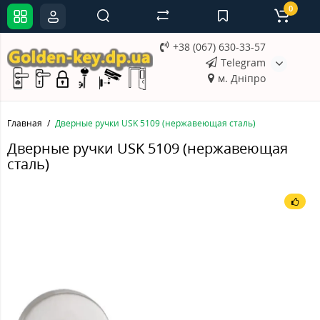
0
+38 (067) 630-33-57
Telegram
м. Дніпро
Главная
Дверные ручки USK 5109 (нержавеющая сталь)
Дверные ручки USK 5109 (нержавеющая
сталь)