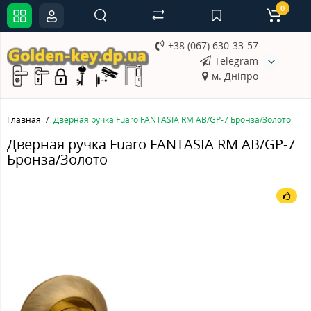
0
+38 (067) 630-33-57
Telegram
м. Дніпро
Главная
Дверная ручка Fuaro FANTASIA RM AB/GP-7 Бронза/Золото
Дверная ручка Fuaro FANTASIA RM AB/GP-7
Бронза/Золото