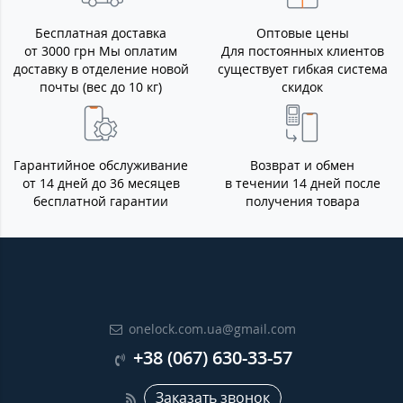
Бесплатная доставка
Оптовые цены
от 3000 грн Мы оплатим
Для постоянных клиентов
доставку в отделение новой
существует гибкая система
почты (вес до 10 кг)
скидок
Гарантийное обслуживание
Возврат и обмен
от 14 дней до 36 месяцев
в течении 14 дней после
бесплатной гарантии
получения товара
onelock.com.ua@gmail.com
+38 (067) 630-33-57
Заказать звонок