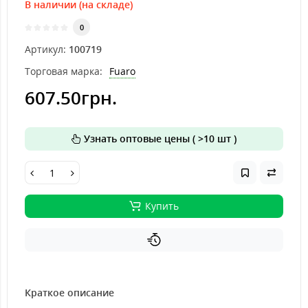
В наличии (на складе)
0
Артикул:
100719
Торговая марка:
Fuaro
607.50грн.
Узнать оптовые цены ( >10 шт )
Купить
Краткое описание