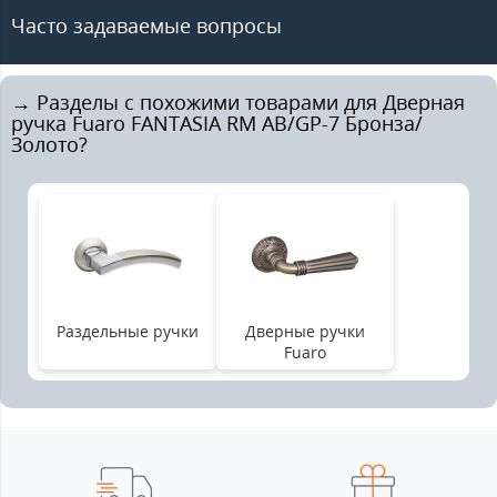
Часто задаваемые вопросы
→ Разделы с похожими товарами для Дверная
ручка Fuaro FANTASIA RM AB/GP-7 Бронза/
Золото?
Раздельные ручки
Дверные ручки
Fuaro