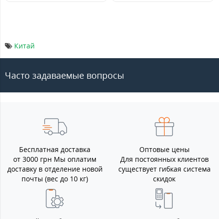
Китай
Часто задаваемые вопросы
Бесплатная доставка
Оптовые цены
от 3000 грн Мы оплатим
Для постоянных клиентов
доставку в отделение новой
существует гибкая система
почты (вес до 10 кг)
скидок