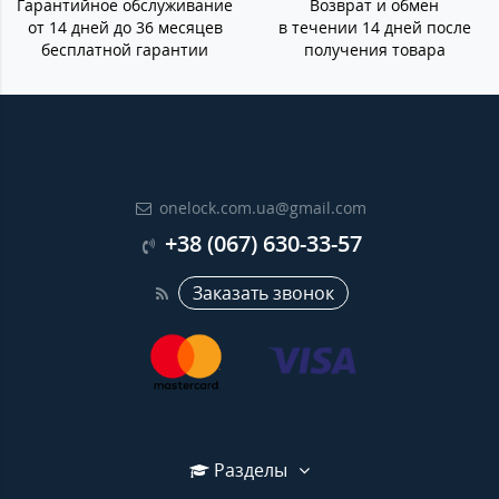
Гарантийное обслуживание
Возврат и обмен
от 14 дней до 36 месяцев
в течении 14 дней после
бесплатной гарантии
получения товара
onelock.com.ua@gmail.com
+38 (067) 630-33-57
Заказать звонок
Разделы