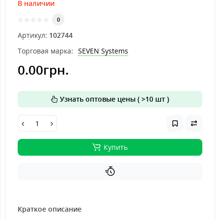
В наличии
0
Артикул:
102744
Торговая марка:
SEVEN Systems
0.00грн.
Узнать оптовые цены ( >10 шт )
Купить
Краткое описание