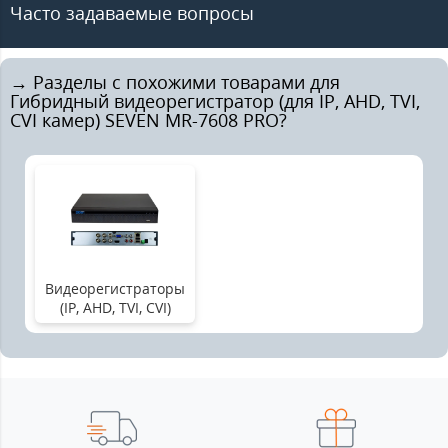
Часто задаваемые вопросы
→ Разделы с похожими товарами для
Гибридный видеорегистратор (для IP, AHD, TVI,
CVI камер) SEVEN MR-7608 PRO?
Видеорегистраторы
(IP, AHD, TVI, CVI)