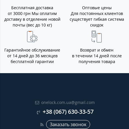
Бесплатная доставка
Оптовые цены
от 3000 грн Мы оплатим
Для постоянных клиентов
доставку в отделение новой
существует гибкая система
почты (вес до 10 кг)
скидок
Гарантийное обслуживание
Возврат и обмен
от 14 дней до 36 месяцев
в течении 14 дней после
бесплатной гарантии
получения товара
onelock.com.ua@gmail.com
+38 (067) 630-33-57
Заказать звонок