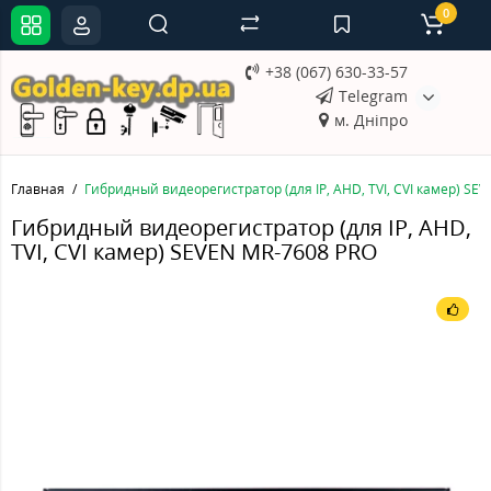
0
+38 (067) 630-33-57
Telegram
м. Дніпро
Главная
Гибридный видеорегистратор (для IP, AHD, TVI, CVI камер) SE
Гибридный видеорегистратор (для IP, AHD,
TVI, CVI камер) SEVEN MR-7608 PRO