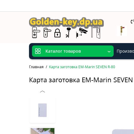
Произво
Каталог товаров
Главная
Карта заготовка EM-Marin SEVEN R-80
Карта заготовка EM-Marin SEVEN