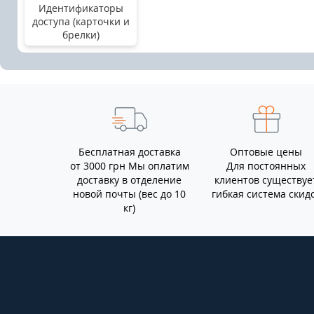
Идентификаторы
доступа (карточки и
брелки)
Бесплатная доставка
Оптовые цены
от 3000 грн Мы оплатим
Для постоянных
доставку в отделение
клиентов существуе
новой почты (вес до 10
гибкая система скид
кг)