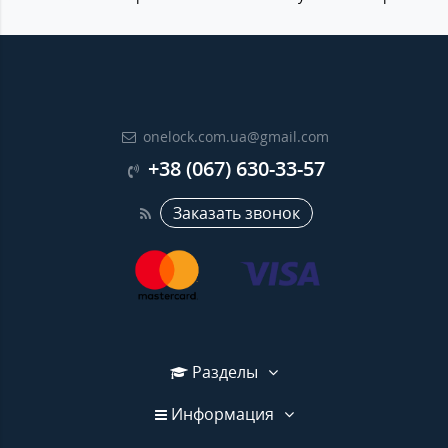
onelock.com.ua@gmail.com
+38 (067) 630-33-57
Заказать звонок
Разделы
Информация