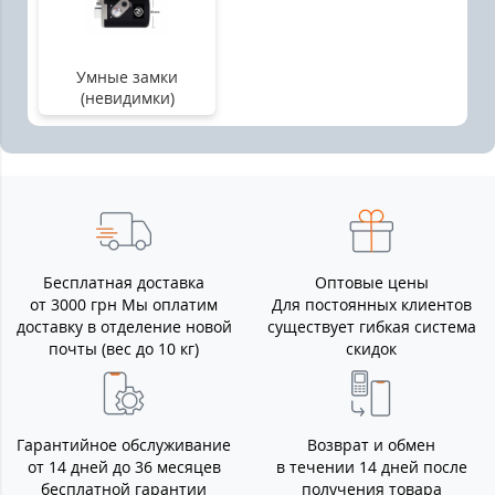
Умные замки
(невидимки)
Бесплатная доставка
Оптовые цены
от 3000 грн Мы оплатим
Для постоянных клиентов
доставку в отделение новой
существует гибкая система
почты (вес до 10 кг)
скидок
Гарантийное обслуживание
Возврат и обмен
от 14 дней до 36 месяцев
в течении 14 дней после
бесплатной гарантии
получения товара