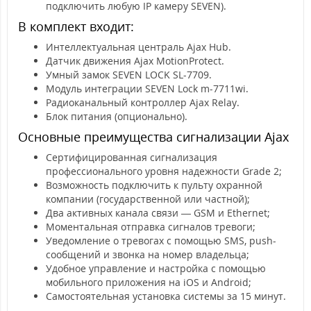
подключить любую IP камеру SEVEN).
В комплект входит:
Интеллектуальная централь Ajax Hub.
Датчик движения Ajax MotionProtect.
Умный замок SEVEN LOCK SL-7709.
Модуль интеграции SEVEN Lock m-7711wi.
Радиоканальный контроллер Ajax Relay.
Блок питания (опционально).
Основные преимущества сигнализации Ajax
Сертифицированная сигнализация
профессионального уровня надежности Grade 2;
Возможность подключить к пульту охранной
компании (государственной или частной);
Два активных канала связи — GSM и Ethernet;
Моментальная отправка сигналов тревоги;
Уведомление о тревогах с помощью SMS, push-
сообщений и звонка на номер владельца;
Удобное управление и настройка с помощью
мобильного приложения на iOS и Android;
Самостоятельная установка системы за 15 минут.