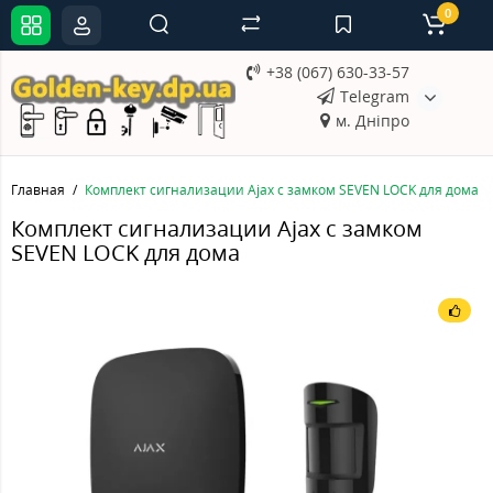
0
+38 (067) 630-33-57
Telegram
м. Дніпро
Главная
Комплект сигнализации Ajax с замком SEVEN LOCK для дома
Комплект сигнализации Ajax с замком
SEVEN LOCK для дома