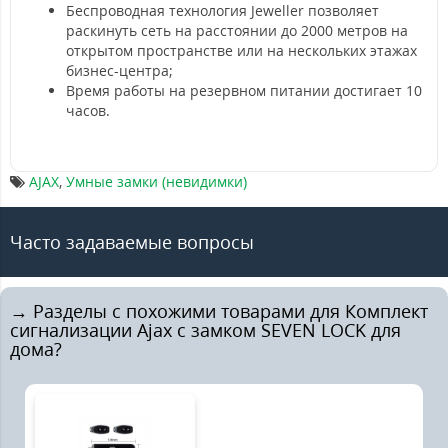
Беспроводная технология Jeweller позволяет
раскинуть сеть на расстоянии до 2000 метров на
открытом пространстве или на нескольких этажах
бизнес-центра;
Время работы на резервном питании достигает 10
часов.
AJAX
,
Умные замки (невидимки)
Часто задаваемые вопросы
→ Разделы с похожими товарами для Комплект
сигнализации Ajax с замком SEVEN LOCK для
дома?