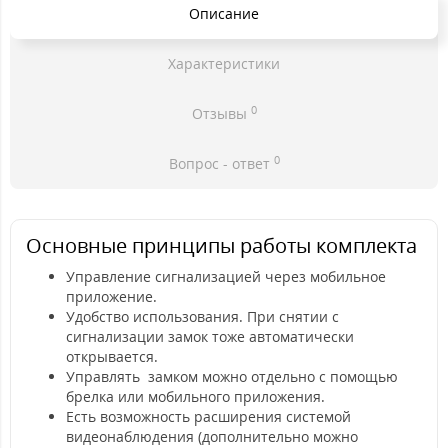
Описание
Характеристики
0
Отзывы
0
Вопрос - ответ
Основные принципы работы комплекта
Управление сигнализацией через мобильное
приложение.
Удобство использования. При снятии с
сигнализации замок тоже автоматически
открывается.
Управлять замком можно отдельно с помощью
брелка или мобильного приложения.
Есть возможность расширения системой
видеонаблюдения (дополнительно можно