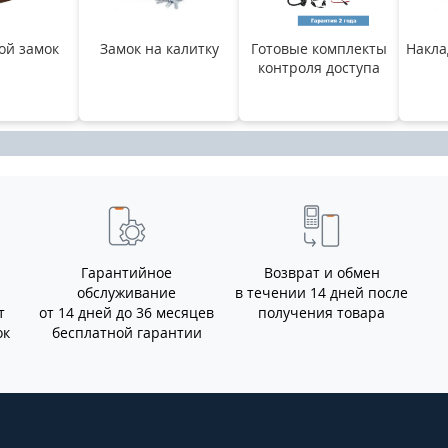
ой замок
Замок на калитку
Готовые комплекты
Накла
контроля доступа
Гарантийное
Возврат и обмен
обслуживание
в течении 14 дней после
т
от 14 дней до 36 месяцев
получения товара
ок
бесплатной гарантии