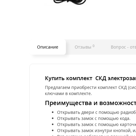
0
Описание
Отзывы
Вопрос - от
Купить комплект СКД электроза
Предлагаем приобрести комплект СКД (сист
ключами в комплекте.
Преимущества и возможности
Открывать двери с помощью радиобре
Открывать замок с помощью кода.
Открывать замок с помощью карточки
Открывать замок изнутри кнопкой, и