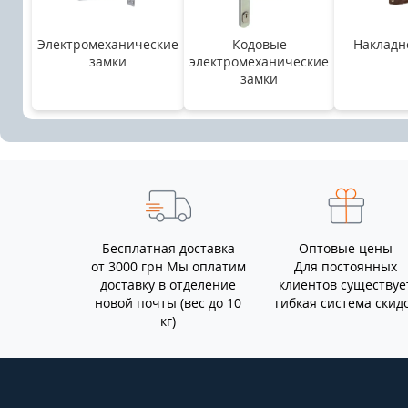
Электромеханические
Кодовые
Накладн
замки
электромеханические
замки
Бесплатная доставка
Оптовые цены
от 3000 грн Мы оплатим
Для постоянных
доставку в отделение
клиентов существуе
новой почты (вес до 10
гибкая система скид
кг)