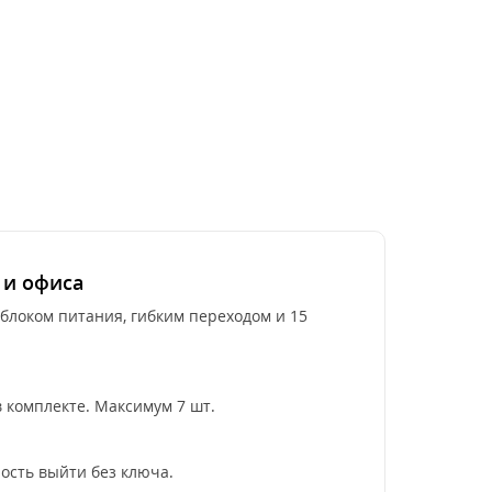
 и офиса
,блоком питания, гибким переходом и 15
 комплекте. Максимум 7 шт.
ость выйти без ключа.