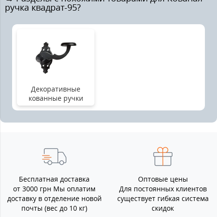
ручка квадрат-95?
Декоративные
кованные ручки
Бесплатная доставка
Оптовые цены
от 3000 грн Мы оплатим
Для постоянных клиентов
доставку в отделение новой
существует гибкая система
почты (вес до 10 кг)
скидок