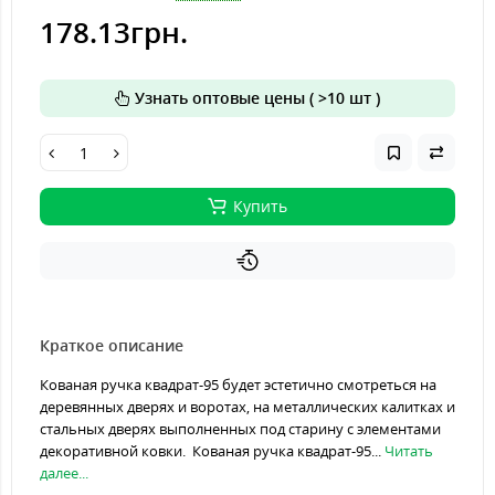
178.13грн.
Узнать оптовые цены ( >10 шт )
Купить
Краткое описание
Кованая ручка квадрат-95 будет эстетично смотреться на
деревянных дверях и воротах, на металлических калитках и
стальных дверях выполненных под старину с элементами
декоративной ковки. Кованая ручка квадрат-95...
Читать
далее...