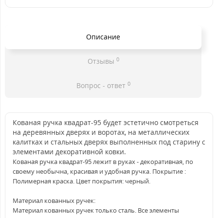
Описание
0
Отзывы
0
Вопрос - ответ
Кованая ручка квадрат-95 будет эстетично смотреться
на деревянных дверях и воротах, на металлических
калитках и стальных дверях выполненных под старину с
элементами декоративной ковки.
Кованая ручка квадрат-95 лежит в руках - декоративная, по
своему необычна, красивая и удобная ручка. Покрытие :
Полимерная краска. Цвет покрытия: черный.
Материал кованных ручек:
Материал кованных ручек только сталь. Все элементы