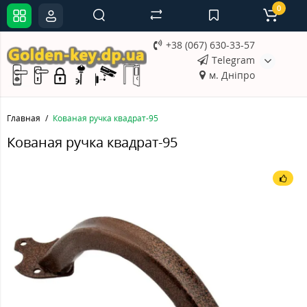
0
+38 (067) 630-33-57
Telegram
м. Дніпро
Главная
Кованая ручка квадрат-95
Кованая ручка квадрат-95