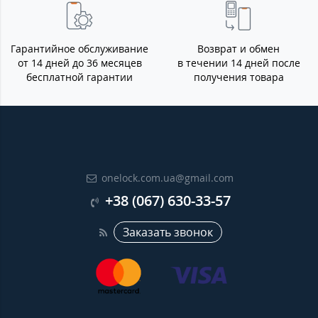
Гарантийное обслуживание
Возврат и обмен
от 14 дней до 36 месяцев
в течении 14 дней после
бесплатной гарантии
получения товара
onelock.com.ua@gmail.com
+38 (067) 630-33-57
Заказать звонок