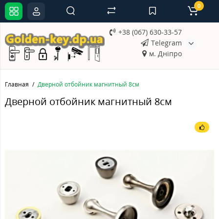
0
+38 (067) 630-33-57
Telegram
м. Дніпро
Главная
Дверной отбойник магнитный 8см
Дверной отбойник магнитный 8см