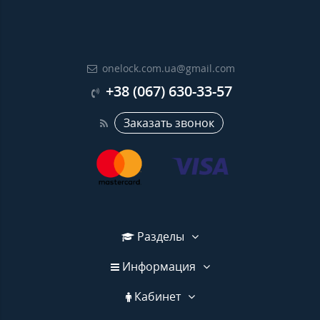
onelock.com.ua@gmail.com
+38 (067) 630-33-57
Заказать звонок
Разделы
Информация
Кабинет