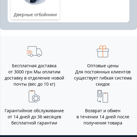
Дверные отбойники
Бесплатная доставка
Оптовые цены
от 3000 грн Мы оплатим
Для постоянных клиентов
доставку в отделение новой
существует гибкая система
почты (вес до 10 кг)
скидок
Гарантийное обслуживание
Возврат и обмен
от 14 дней до 36 месяцев
в течении 14 дней после
бесплатной гарантии
получения товара