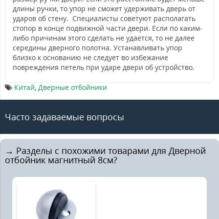
длины ручки, то упор не сможет удерживать дверь от
ударов об стену. Специалисты советуют располагать
стопор в конце подвижной части двери. Если по каким-
либо причинам этого сделать не удается, то не далее
середины дверного полотна. Устанавливать упор
близко к основанию не следует во избежание
повреждения петель при ударе двери об устройство.
Китай
,
Дверные отбойники
Часто задаваемые вопросы
→ Разделы с похожими товарами для Дверной
отбойник магнитный 8см?