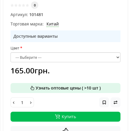
0
Артикул:
101481
Торговая марка:
Китай
Доступные варианты
Цвет
165.00грн.
Узнать оптовые цены ( >10 шт )
Купить