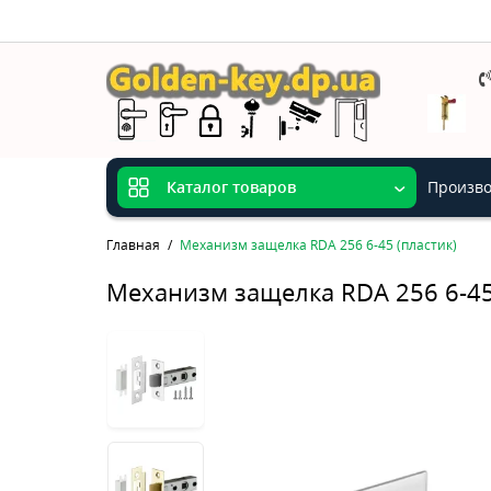
Произво
Каталог товаров
Главная
Механизм защелка RDA 256 6-45 (пластик)
Механизм защелка RDA 256 6-45