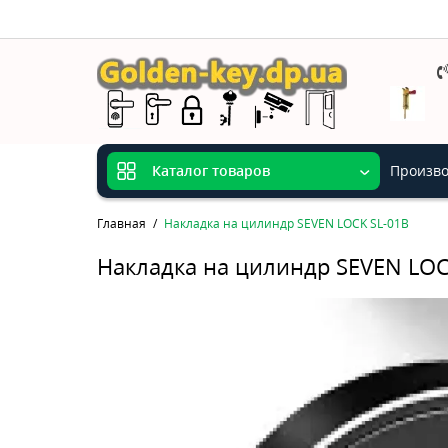
Произво
Каталог товаров
Главная
Накладка на цилиндр SEVEN LOCK SL-01B
Накладка на цилиндр SEVEN LOC