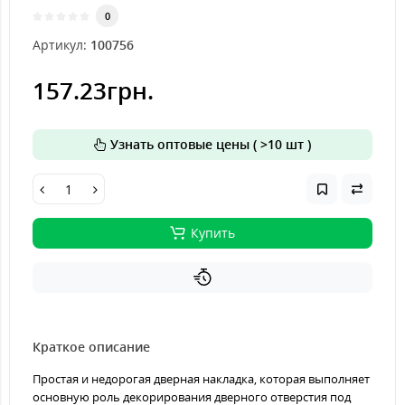
0
Артикул:
100756
157.23грн.
Узнать оптовые цены ( >10 шт )
Купить
Краткое описание
Простая и недорогая дверная накладка, которая выполняет
основную роль декорирования дверного отверстия под