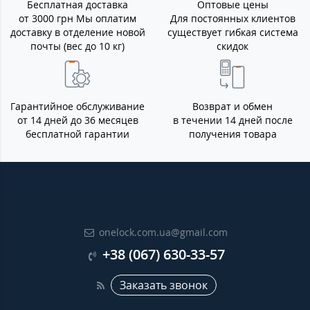
Бесплатная доставка
Оптовые цены
от 3000 грн Мы оплатим
Для постоянных клиентов
доставку в отделение новой
существует гибкая система
почты (вес до 10 кг)
скидок
Гарантийное обслуживание
Возврат и обмен
от 14 дней до 36 месяцев
в течении 14 дней после
бесплатной гарантии
получения товара
onelock.com.ua@gmail.com
+38 (067) 630-33-57
Заказать звонок