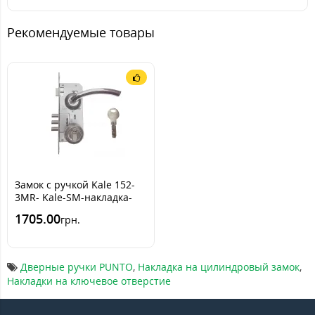
Рекомендуемые товары
Замок с ручкой Kale 152-
3MR- Kale-SM-накладка-
декор
1705.00
грн.
Дверные ручки PUNTO
,
Накладка на цилиндровый замок
,
Накладки на ключевое отверстие