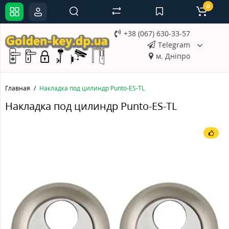
0
+38 (067) 630-33-57
Telegram
м. Дніпро
Главная
Накладка под цилиндр Punto-ES-TL
Накладка под цилиндр Punto-ES-TL