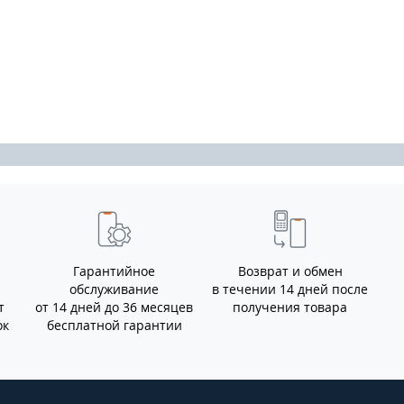
Гарантийное
Возврат и обмен
обслуживание
в течении 14 дней после
т
от 14 дней до 36 месяцев
получения товара
ок
бесплатной гарантии