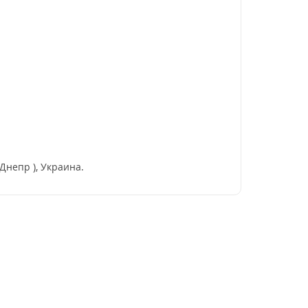
Днепр ), Украина.