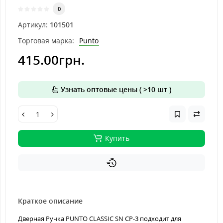
0
Артикул:
101501
Торговая марка:
Punto
415.00грн.
Узнать оптовые цены ( >10 шт )
Купить
Краткое описание
Дверная Ручка PUNTO CLASSIC SN CP-3 подходит для