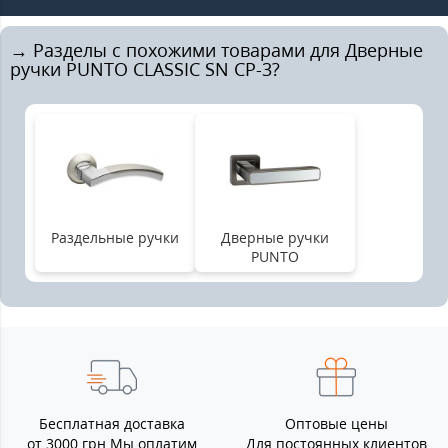
→ Разделы с похожими товарами для Дверные
ручки PUNTO CLASSIC SN CP-3?
Раздельные ручки
Дверные ручки
PUNTO
Бесплатная доставка
Оптовые цены
от 3000 грн Мы оплатим
Для постоянных клиентов