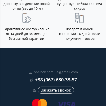
доставку в отделение новой
существует гибкая система
почты (вес до 10 кг)
скидок
Гарантийное обслуживание
Возврат и обмен
от 14 дней до 36 месяцев
в течении 14 дней после
бесплатной гарантии
получения товара
onelock.com.ua@gmail.com
+38 (067) 630-33-57
Заказать звонок