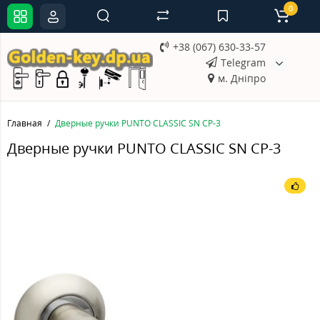
0
+38 (067) 630-33-57
Telegram
м. Дніпро
Главная
Дверные ручки PUNTO CLASSIC SN CP-3
Дверные ручки PUNTO CLASSIC SN CP-3