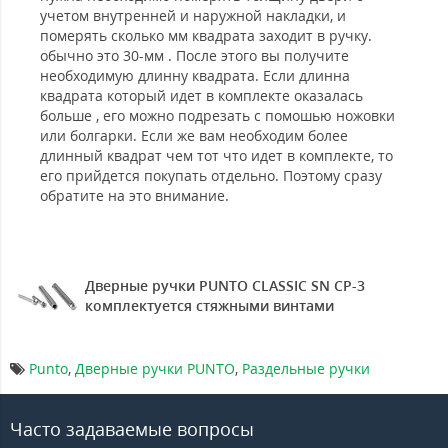
учетом внутренней и наружной накладки, и
померять сколько мм квадрата заходит в ручку.
обычно это 30-мм . После этого вы получите
необходимую длинну квадрата. Если длинна
квадрата который идет в комплекте оказалась
больше , его можно подрезать с помошью ножовки
или болгарки. Если же вам необходим более
длинный квадрат чем тот что идет в комплекте, то
его прийдется покупать отдельно. Поэтому сразу
обратите на это внимание.
Дверные ручки PUNTO CLASSIC SN CP-3
комплектуется стяжными винтами
Punto
,
Дверные ручки PUNTO
,
Раздельные ручки
Часто задаваемые вопросы