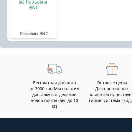
Разъемы BNC
Бесплатная доставка
Оптовые цены
от 3000 грн Мы оплатим
Для постоянных
доставку в отделение
клиентов существуе
новой почты (вес до 10
гибкая система скид
кг)