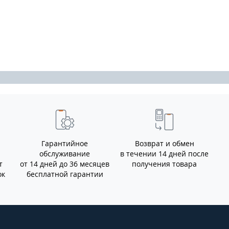
Гарантийное
Возврат и обмен
обслуживание
в течении 14 дней после
т
от 14 дней до 36 месяцев
получения товара
ок
бесплатной гарантии