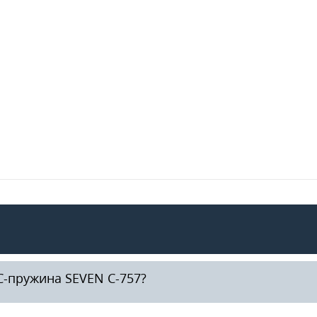
-пружина SEVEN С-757?